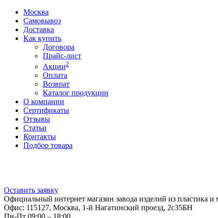
Москва
Самовывоз
Доставка
Как купить
Договора
Прайс-лист
2
Акции
Оплата
Возврат
Каталог продукции
О компании
Сертификаты
Отзывы
Статьи
Контакты
Подбор товара
Оставить заявку
Официальный интернет магазин завода изделий из пластика и 
Офис: 115127, Москва, 1-й Нагатинский проезд, 2с35БН
Пн-Пт 09:00 – 18:00