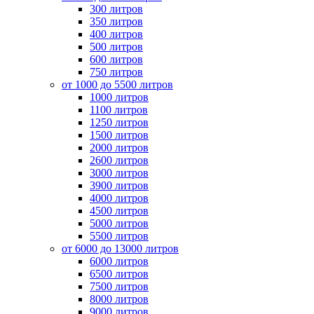
300 литров
350 литров
400 литров
500 литров
600 литров
750 литров
от 1000 до 5500 литров
1000 литров
1100 литров
1250 литров
1500 литров
2000 литров
2600 литров
3000 литров
3900 литров
4000 литров
4500 литров
5000 литров
5500 литров
от 6000 до 13000 литров
6000 литров
6500 литров
7500 литров
8000 литров
9000 литров