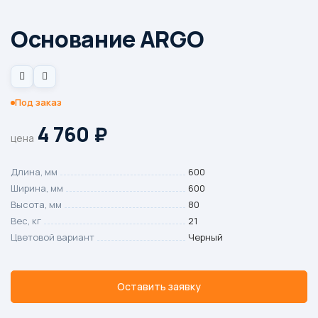
Основание ARGO
Под заказ
4 760
₽
цена
Длина, мм
600
Ширина, мм
600
Высота, мм
80
Вес, кг
21
Цветовой вариант
Черный
Оставить заявку