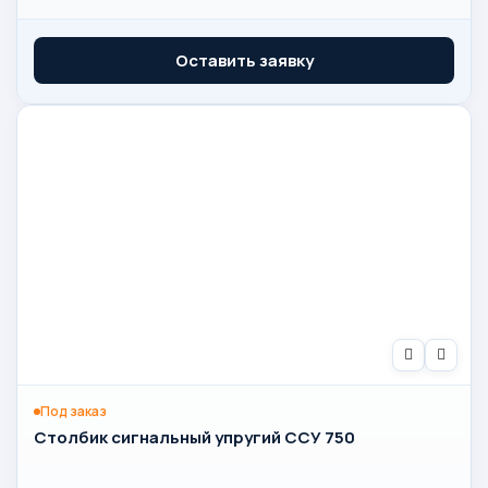
Оставить заявку
Под заказ
Столбик сигнальный упругий ССУ 750