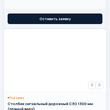
Оставить заявку
Под заказ
Столбик сигнальный дорожный С3О 1300 мм
(прямой верх)