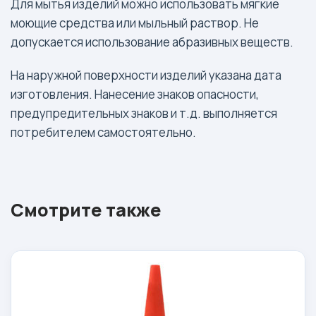
Для мытья изделий можно использовать мягкие
моющие средства или мыльный раствор. Не
допускается использование абразивных веществ.
На наружной поверхности изделий указана дата
изготовления. Нанесение знаков опасности,
предупредительных знаков и т.д. выполняется
потребителем самостоятельно.
Смотрите также