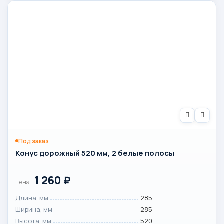
Под заказ
Конус дорожный 520 мм, 2 белые полосы
1 260
₽
цена
Длина, мм
285
Ширина, мм
285
Высота, мм
520