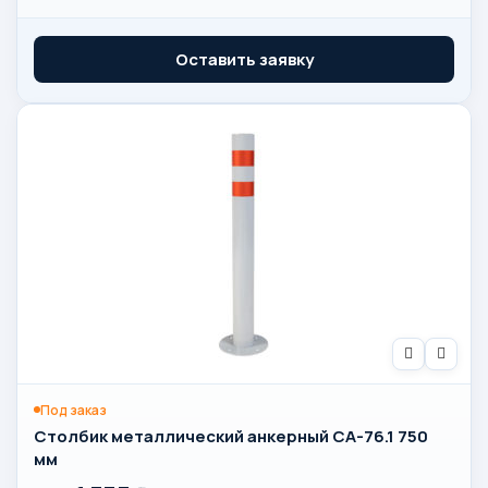
Оставить заявку
Под заказ
Столбик металлический анкерный СА-76.1 750
мм