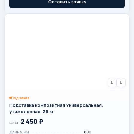
Оставить заявку
Под заказ
Подставка композитная Универсальная,
утяжеленная, 26 кг
2 450
₽
цена
Длина, мм
800