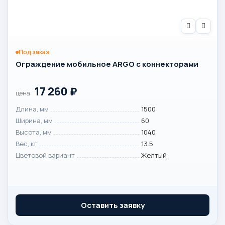
Под заказ
Ограждение мобильное ARGO с коннекторами
17 260
₽
цена
Длина, мм
1500
Ширина, мм
60
Высота, мм
1040
Вес, кг
13.5
Цветовой вариант
Желтый
Оставить заявку