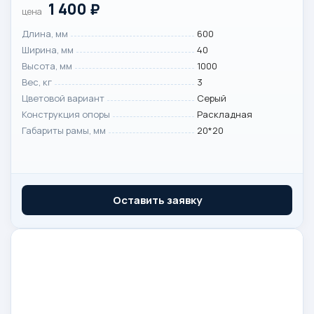
1 400
₽
цена
Длина, мм
600
Ширина, мм
40
Высота, мм
1000
Вес, кг
3
Цветовой вариант
Серый
Конструкция опоры
Раскладная
Габариты рамы, мм
20*20
Оставить заявку