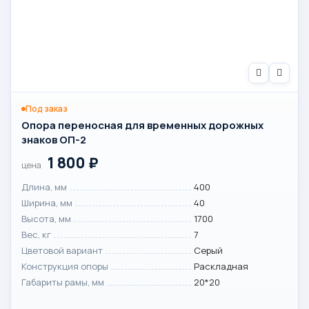
Под заказ
Опора переносная для временных дорожных
знаков ОП-2
1 800
₽
цена
Длина, мм
400
Ширина, мм
40
Высота, мм
1700
Вес, кг
7
Цветовой вариант
Серый
Конструкция опоры
Раскладная
Габариты рамы, мм
20*20