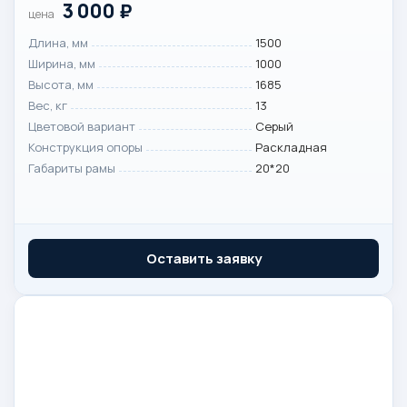
3 000
₽
цена
Длина, мм
1500
Ширина, мм
1000
Высота, мм
1685
Вес, кг
13
Цветовой вариант
Серый
Конструкция опоры
Раскладная
Габариты рамы
20*20
Оставить заявку