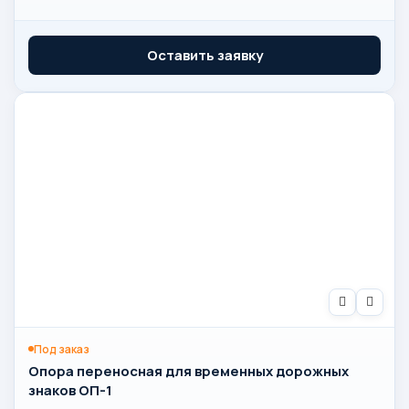
Оставить заявку
Под заказ
Опора переносная для временных дорожных
знаков ОП-1