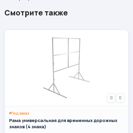
Смотрите также
Под заказ
Рама универсальная для временных дорожных
знаков (4 знака)