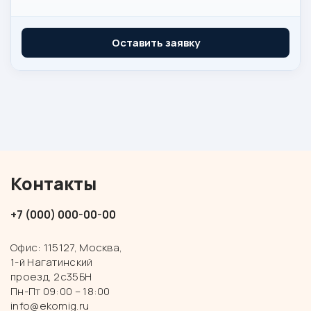
Оставить заявку
Контакты
+7 (000) 000-00-00
Офис: 115127, Москва,
1-й Нагатинский
проезд, 2с35БН
Пн-Пт 09:00 – 18:00
info@ekomig.ru