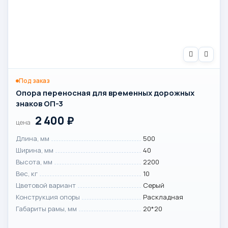
Под заказ
Опора переносная для временных дорожных
знаков ОП-3
2 400
₽
цена
Длина, мм
500
Ширина, мм
40
Высота, мм
2200
Вес, кг
10
Цветовой вариант
Серый
Конструкция опоры
Раскладная
Габариты рамы, мм
20*20