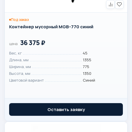
Под заказ
Контейнер мусорный MGB-770 синий
36 375
₽
цена
Вес, кг
45
Длина, мм
1355
Ширина, мм
775
Высота, мм
1350
Цветовой вариант
Синий
Оставить заявку