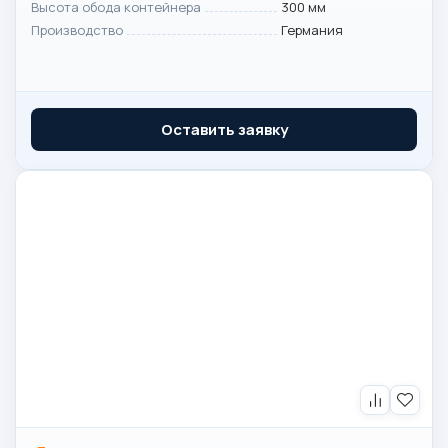
Высота обода контейнера
300 мм
Производство
Германия
Оставить заявку