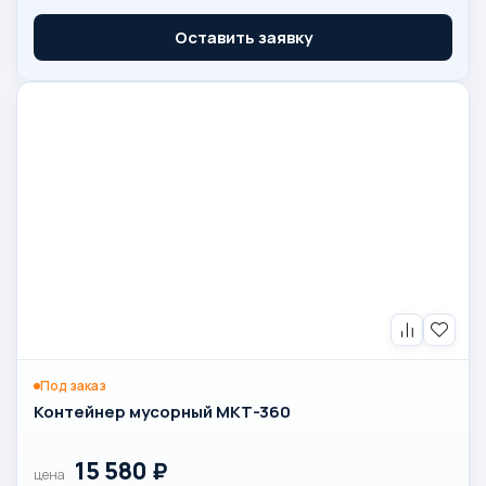
Оставить заявку
Под заказ
Контейнер мусорный МКТ-360
15 580
₽
цена