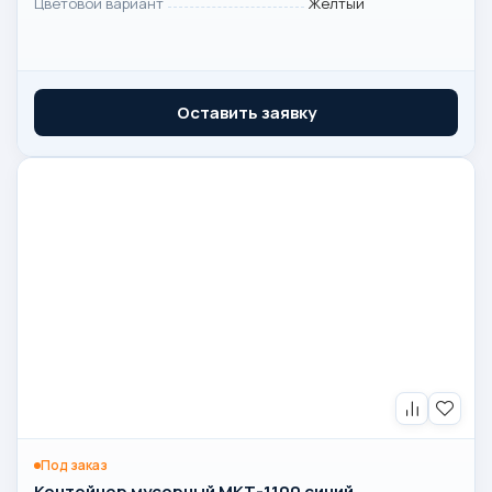
Цветовой вариант
Желтый
Оставить заявку
Под заказ
Контейнер мусорный МКТ-1100 синий