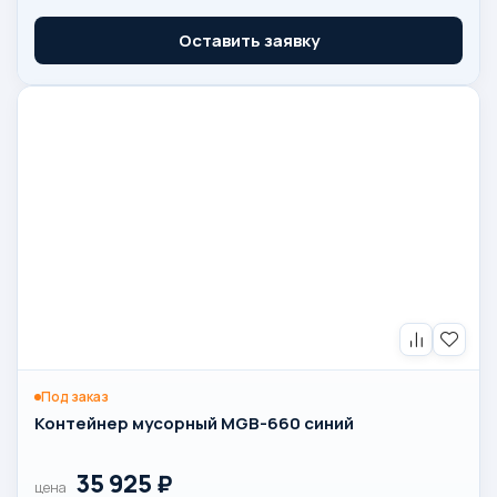
Оставить заявку
Под заказ
Контейнер мусорный MGB-660 синий
35 925
₽
цена