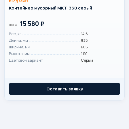
Под заказ
Контейнер мусорный МКТ-360 серый
15 580
₽
цена
Вес, кг
14.6
Длина, мм
935
Ширина, мм
605
Высота, мм
1110
Цветовой вариант
Серый
Оставить заявку