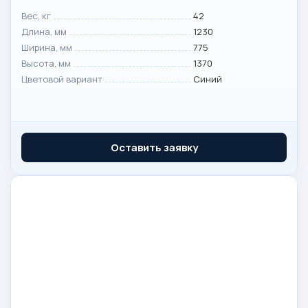
Вес, кг
42
Длина, мм
1230
Ширина, мм
775
Высота, мм
1370
Цветовой вариант
Синий
Оставить заявку