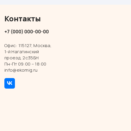
Контакты
+7 (000) 000-00-00
Офис: 115127, Москва,
1-й Нагатинский
проезд, 2с35БН
Пн-Пт 09:00 – 18:00
info@ekomig.ru