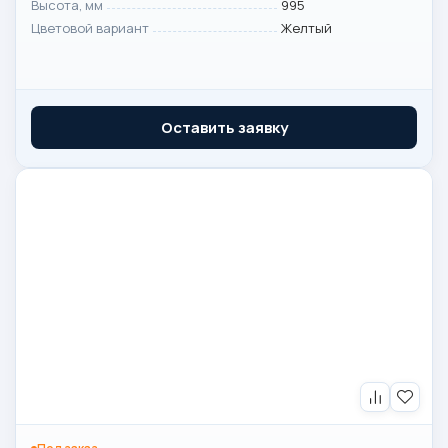
Высота, мм
995
Цветовой вариант
Желтый
Оставить заявку