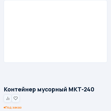
Контейнер мусорный МКТ-240
Под заказ