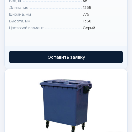
Вес, кг
45
Длина, мм
1355
Ширина, мм
775
Высота, мм
1350
Цветовой вариант
Серый
Оставить заявку