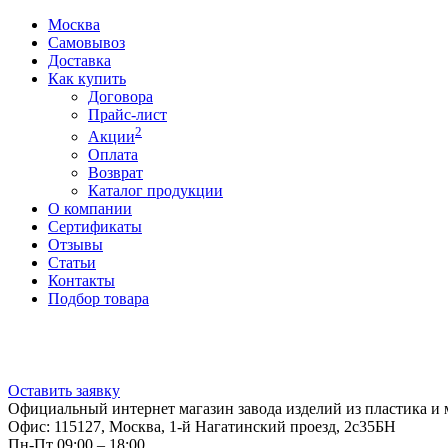
Москва
Самовывоз
Доставка
Как купить
Договора
Прайс-лист
2
Акции
Оплата
Возврат
Каталог продукции
О компании
Сертификаты
Отзывы
Статьи
Контакты
Подбор товара
Оставить заявку
Официальный интернет магазин завода изделий из пластика и 
Офис: 115127, Москва, 1-й Нагатинский проезд, 2с35БН
Пн-Пт 09:00 – 18:00