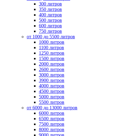
300 литров
350 литров
400 литров
500 литров
600 литров
750 литров
от 1000 до 5500 литров
1000 литров
1100 литров
1250 литров
1500 литров
2000 литров
2600 литров
3000 литров
3900 литров
4000 литров
4500 литров
5000 литров
5500 литров
от 6000 до 13000 литров
6000 литров
6500 литров
7500 литров
8000 литров
9000 литров