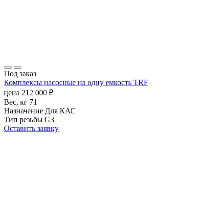
Под заказ
Комплексы насосные на одну емкость TRF
цена
212 000
₽
Вес, кг
71
Назначение
Для КАС
Тип резьбы
G3
Оставить заявку