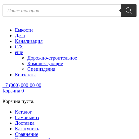
Поиск
товаров
Емкости
Дача
Канализация
С/Х
еще
Дорожно-строительное
Комплектующие
Специзделия
Контакты
+7 (000) 000-00-00
Корзина
0
Корзина пуста.
Каталог
Самовывоз
Доставка
Как купить
Сравнение