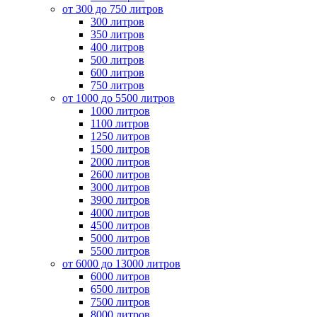
от 300 до 750 литров
300 литров
350 литров
400 литров
500 литров
600 литров
750 литров
от 1000 до 5500 литров
1000 литров
1100 литров
1250 литров
1500 литров
2000 литров
2600 литров
3000 литров
3900 литров
4000 литров
4500 литров
5000 литров
5500 литров
от 6000 до 13000 литров
6000 литров
6500 литров
7500 литров
8000 литров