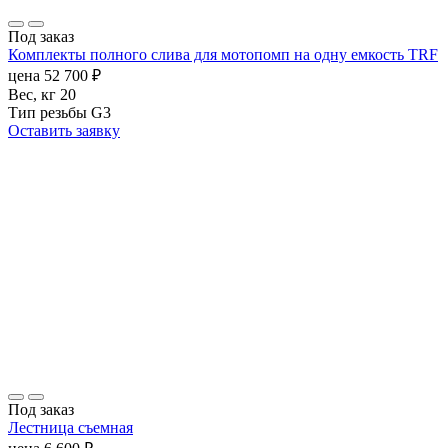
Под заказ
Комплекты полного слива для мотопомп на одну емкость TRF
цена
52 700
₽
Вес, кг
20
Тип резьбы
G3
Оставить заявку
Под заказ
Лестница съемная