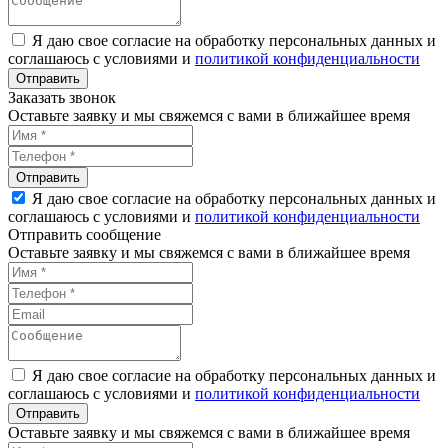
Я даю свое согласие на обработку персональных данных и
соглашаюсь с условиями и
политикой конфиденциальности
Заказать звонок
Оставьте заявку и мы свяжемся с вами в ближайшее время
Я даю свое согласие на обработку персональных данных и
соглашаюсь с условиями и
политикой конфиденциальности
Отправить сообщение
Оставьте заявку и мы свяжемся с вами в ближайшее время
Я даю свое согласие на обработку персональных данных и
соглашаюсь с условиями и
политикой конфиденциальности
Оставьте заявку и мы свяжемся с вами в ближайшее время