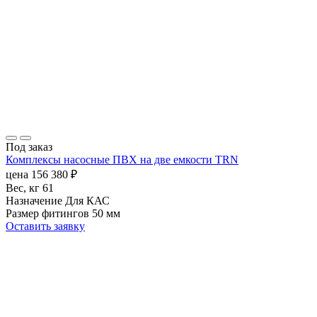
Под заказ
Комплексы насосные ПВХ на две емкости TRN
цена
156 380
₽
Вес, кг
61
Назначение
Для КАС
Размер фитингов
50 мм
Оставить заявку