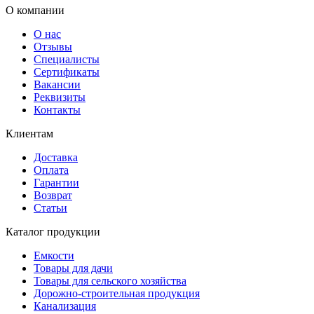
О компании
О нас
Отзывы
Специалисты
Сертификаты
Вакансии
Реквизиты
Контакты
Клиентам
Доставка
Оплата
Гарантии
Возврат
Статьи
Каталог продукции
Емкости
Товары для дачи
Товары для сельского хозяйства
Дорожно-строительная продукция
Канализация