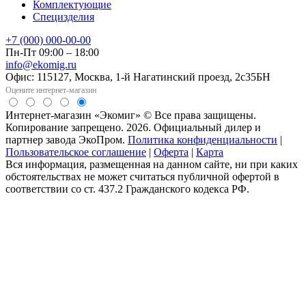
Комплектующие
Специзделия
+7 (000) 000-00-00
Пн-Пт 09:00 – 18:00
info@ekomig.ru
Офис: 115127, Москва, 1-й Нагатинский проезд, 2с35БН
Оцените интернет-магазин
Интернет-магазин «Экомиг» © Все права защищены.
Копирование запрещено. 2026. Официальный дилер и
партнер завода ЭкоПром.
Политика конфиденциальности
|
Пользовательское соглашение
|
Оферта
|
Карта
Вся информация, размещенная на данном сайте, ни при каких
обстоятельствах не может считаться публичной офертой в
соответствии со ст. 437.2 Гражданского кодекса РФ.