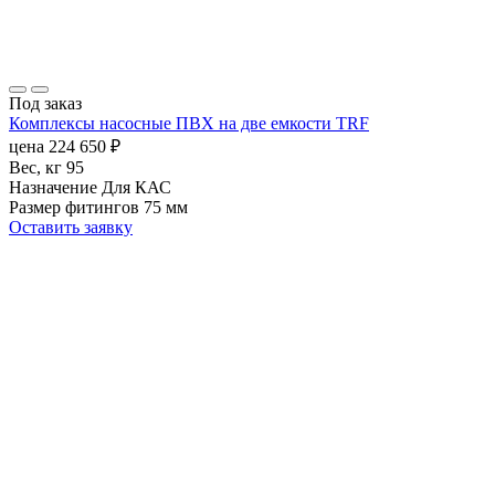
Под заказ
Комплексы насосные ПВХ на две емкости TRF
цена
224 650
₽
Вес, кг
95
Назначение
Для КАС
Размер фитингов
75 мм
Оставить заявку