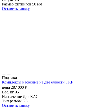
Размер фитингов
50 мм
Оставить заявку
Под заказ
Комплексы насосные на две емкости TRF
цена
287 000
₽
Вес, кг
95
Назначение
Для КАС
Тип резьбы
G3
Оставить заявку