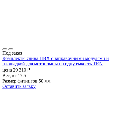
Под заказ
Комплекты слива ПВХ с заправочными модулями и
площадкой для мотопомпы на одну емкость TRN
цена
29 310
₽
Вес, кг
17.5
Размер фитингов
50 мм
Оставить заявку