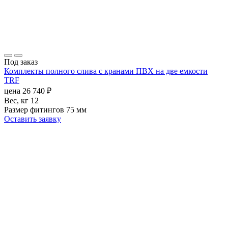
Под заказ
Комплекты полного слива с кранами ПВХ на две емкости
TRF
цена
26 740
₽
Вес, кг
12
Размер фитингов
75 мм
Оставить заявку