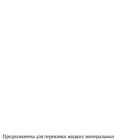
Предназначена для перекачки жидких минеральных