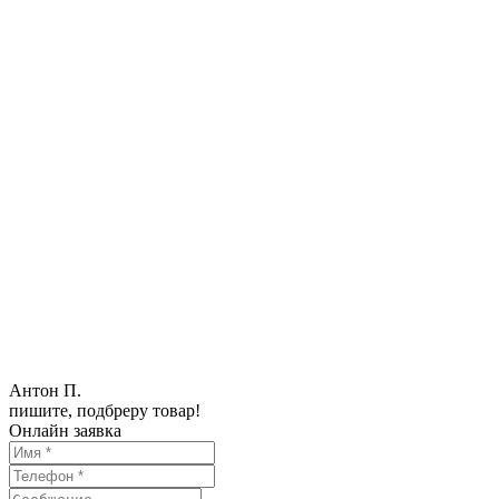
Антон П.
пишите, подбреру товар!
Онлайн заявка