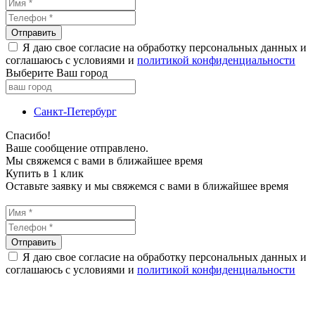
Я даю свое согласие на обработку персональных данных и
соглашаюсь с условиями и
политикой конфиденциальности
Выберите Ваш город
Санкт-Петербург
Спасибо!
Ваше сообщение отправлено.
Мы свяжемся с вами в ближайшее время
Купить в 1 клик
Оставьте заявку и мы свяжемся с вами в ближайшее время
Я даю свое согласие на обработку персональных данных и
соглашаюсь с условиями и
политикой конфиденциальности