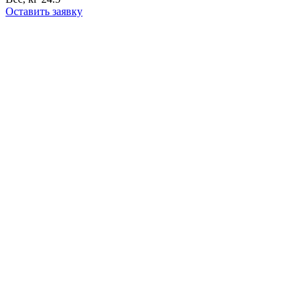
Оставить заявку