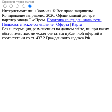
Оцените интернет-магазин
Интернет-магазин «Экомиг» © Все права защищены.
Копирование запрещено. 2026. Официальный дилер и
партнер завода ЭкоПром.
Политика конфиденциальности
|
Пользовательское соглашение
|
Оферта
|
Карта
Вся информация, размещенная на данном сайте, ни при каких
обстоятельствах не может считаться публичной офертой в
соответствии со ст. 437.2 Гражданского кодекса РФ.