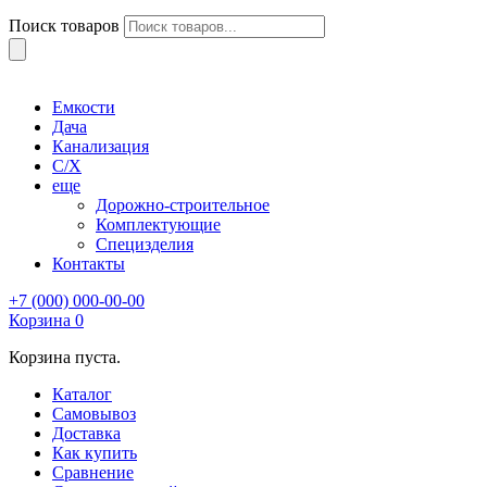
Поиск товаров
Емкости
Дача
Канализация
С/Х
еще
Дорожно-строительное
Комплектующие
Специзделия
Контакты
+7 (000) 000-00-00
Корзина
0
Корзина пуста.
Каталог
Самовывоз
Доставка
Как купить
Сравнение