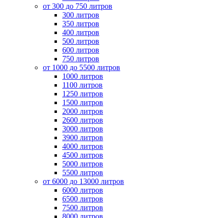
от 300 до 750 литров
300 литров
350 литров
400 литров
500 литров
600 литров
750 литров
от 1000 до 5500 литров
1000 литров
1100 литров
1250 литров
1500 литров
2000 литров
2600 литров
3000 литров
3900 литров
4000 литров
4500 литров
5000 литров
5500 литров
от 6000 до 13000 литров
6000 литров
6500 литров
7500 литров
8000 литров