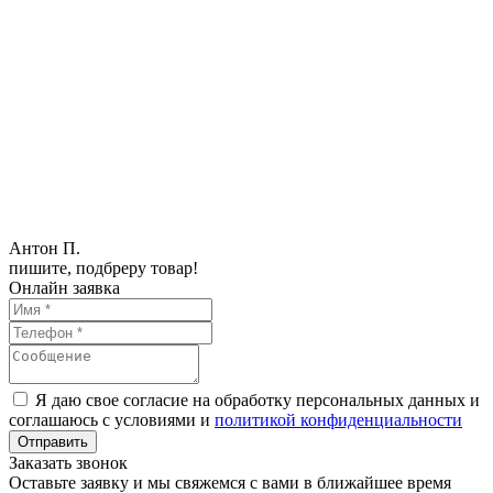
Антон П.
пишите, подбреру товар!
Онлайн заявка
Я даю свое согласие на обработку персональных данных и
соглашаюсь с условиями и
политикой конфиденциальности
Заказать звонок
Оставьте заявку и мы свяжемся с вами в ближайшее время