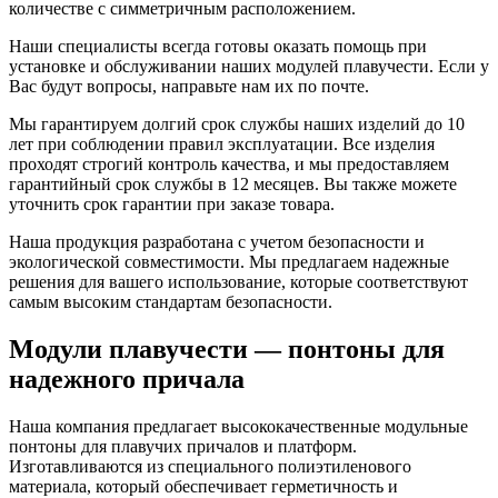
количестве с симметричным расположением.
Наши специалисты всегда готовы оказать помощь при
установке и обслуживании наших модулей плавучести. Если у
Вас будут вопросы, направьте нам их по почте.
Мы гарантируем долгий срок службы наших изделий до 10
лет при соблюдении правил эксплуатации. Все изделия
проходят строгий контроль качества, и мы предоставляем
гарантийный срок службы в 12 месяцев. Вы также можете
уточнить срок гарантии при заказе товара.
Наша продукция разработана с учетом безопасности и
экологической совместимости. Мы предлагаем надежные
решения для вашего использование, которые соответствуют
самым высоким стандартам безопасности.
Модули плавучести — понтоны для
надежного причала
Наша компания предлагает высококачественные модульные
понтоны для плавучих причалов и платформ.
Изготавливаются из специального полиэтиленового
материала, который обеспечивает герметичность и