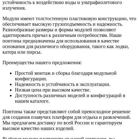
устойчивость к воздействию воды и ультрафиолетового
излучения.
Модули имеют толстостенную пластиковую конструкцию, что
обеспечивает высокую грузоподъемность и надежность.
Разнообразные размеры и формы модулей позволяют
адаптировать причал к различным потребностям. Наши
понтоны предназначены для использования в качестве
основания для различного оборудования, такого как лодки,
катера или пирсы.
Преимущества нашего предложения:
Простой монтаж и сборка благодаря модульной
конфигурации.
Надежность и устойчивость в эксплуатации.
Низкая цена при высоком качестве.
Доступность различных моделей и конфигураций в
нашем каталоге.
Понтоны также представляют собой превосходное решение
для создания плавучих платформ для отдыха и развлечений.
Мы предлагаем доставку по всей России и гарантируем
высокое качество наших изделий.
Выбирая модули плавучести от нашей компании, вы