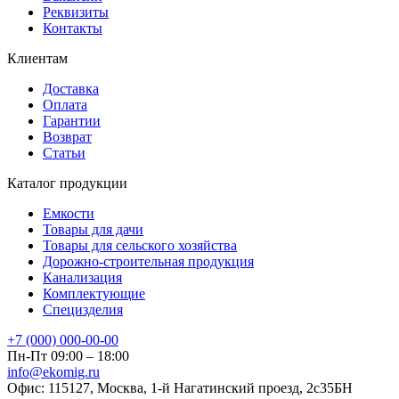
Реквизиты
Контакты
Клиентам
Доставка
Оплата
Гарантии
Возврат
Статьи
Каталог продукции
Емкости
Товары для дачи
Товары для сельского хозяйства
Дорожно-строительная продукция
Канализация
Комплектующие
Специзделия
+7 (000) 000-00-00
Пн-Пт 09:00 – 18:00
info@ekomig.ru
Офис: 115127, Москва, 1-й Нагатинский проезд, 2с35БН