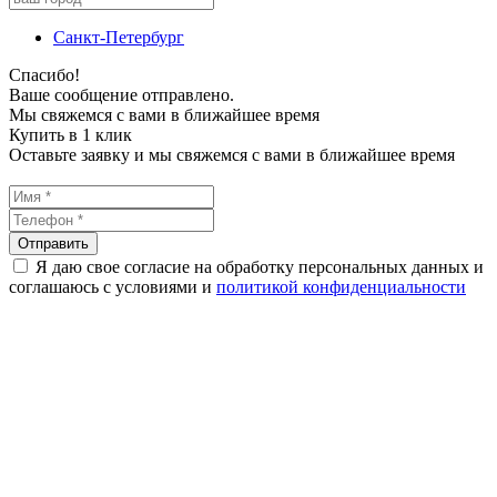
Санкт-Петербург
Спасибо!
Ваше сообщение отправлено.
Мы свяжемся с вами в ближайшее время
Купить в 1 клик
Оставьте заявку и мы свяжемся с вами в ближайшее время
Я даю свое согласие на обработку персональных данных и
соглашаюсь с условиями и
политикой конфиденциальности