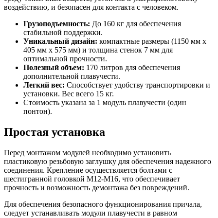
воздействию, и безопасен для контакта с человеком.
Грузоподъемность:
До 160 кг для обеспечения
стабильной поддержки.
Уникальный дизайн:
компактные размеры (1150 мм x
405 мм x 575 мм) и толщина стенок 7 мм для
оптимальной прочности.
Полезный объем:
170 литров для обеспечения
дополнительной плавучести.
Легкий вес:
Способствует удобству транспортировки и
установки. Вес всего 15 кг.
Стоимость указана за 1 модуль плавучести (один
понтон).
Простая установка
Перед монтажом модулей необходимо установить
пластиковую резьбовую заглушку для обеспечения надежного
соединения. Крепление осуществляется болтами с
шестигранной головкой М12-М16, что обеспечивает
прочность и возможность демонтажа без повреждений.
Для обеспечения безопасного функционирования причала,
следует устанавливать модули плавучести в равном