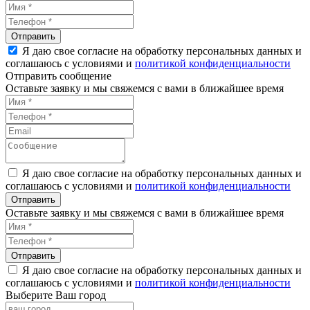
Я даю свое согласие на обработку персональных данных и
соглашаюсь с условиями и
политикой конфиденциальности
Отправить сообщение
Оставьте заявку и мы свяжемся с вами в ближайшее время
Я даю свое согласие на обработку персональных данных и
соглашаюсь с условиями и
политикой конфиденциальности
Оставьте заявку и мы свяжемся с вами в ближайшее время
Я даю свое согласие на обработку персональных данных и
соглашаюсь с условиями и
политикой конфиденциальности
Выберите Ваш город