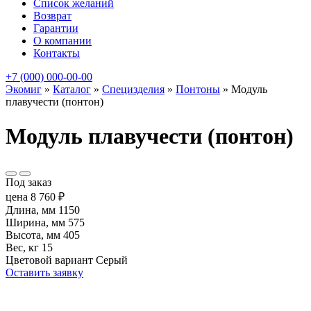
Список желаний
Возврат
Гарантии
О компании
Контакты
+7 (000) 000-00-00
Экомиг
»
Каталог
»
Специзделия
»
Понтоны
»
Модуль
плавучести (понтон)
Модуль плавучести (понтон)
Под заказ
цена
8 760
₽
Длина, мм
1150
Ширина, мм
575
Высота, мм
405
Вес, кг
15
Цветовой вариант
Серый
Оставить заявку