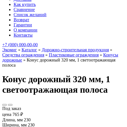
Как купить
Сравнение
Список желаний
Возврат
Гарантии
О компании
Контакты
+7 (000) 000-00-00
Экомиг
»
Каталог
»
Дорожно-строительная продукция
»
Средства ограждения
»
Пластиковые ограждения
»
Конусы
дорожные
»
Конус дорожный 320 мм, 1 светоотражающая
полоса
Конус дорожный 320 мм, 1
светоотражающая полоса
Под заказ
цена
765
₽
Длина, мм
230
Ширина, мм
230