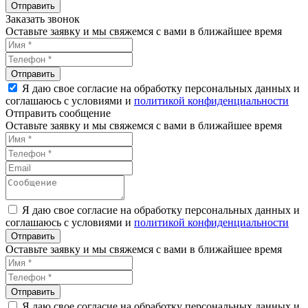
Заказать звонок
Оставьте заявку и мы свяжемся с вами в ближайшее время
Я даю свое согласие на обработку персональных данных и
соглашаюсь с условиями и
политикой конфиденциальности
Отправить сообщение
Оставьте заявку и мы свяжемся с вами в ближайшее время
Я даю свое согласие на обработку персональных данных и
соглашаюсь с условиями и
политикой конфиденциальности
Оставьте заявку и мы свяжемся с вами в ближайшее время
Я даю свое согласие на обработку персональных данных и