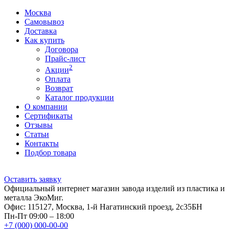
Москва
Самовывоз
Доставка
Как купить
Договора
Прайс-лист
2
Акции
Оплата
Возврат
Каталог продукции
О компании
Сертификаты
Отзывы
Статьи
Контакты
Подбор товара
Оставить заявку
Официальный интернет магазин завода изделий из пластика и
металла ЭкоМиг.
Офис: 115127, Москва, 1-й Нагатинский проезд, 2с35БН
Пн-Пт 09:00 – 18:00
+7 (000) 000-00-00