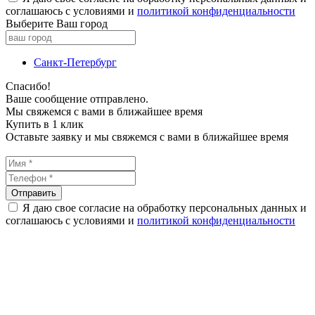
соглашаюсь с условиями и
политикой конфиденциальности
Выберите Ваш город
Санкт-Петербург
Спасибо!
Ваше сообщение отправлено.
Мы свяжемся с вами в ближайшее время
Купить в 1 клик
Оставьте заявку и мы свяжемся с вами в ближайшее время
Я даю свое согласие на обработку персональных данных и
соглашаюсь с условиями и
политикой конфиденциальности