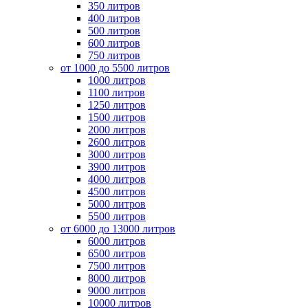
350 литров
400 литров
500 литров
600 литров
750 литров
от 1000 до 5500 литров
1000 литров
1100 литров
1250 литров
1500 литров
2000 литров
2600 литров
3000 литров
3900 литров
4000 литров
4500 литров
5000 литров
5500 литров
от 6000 до 13000 литров
6000 литров
6500 литров
7500 литров
8000 литров
9000 литров
10000 литров