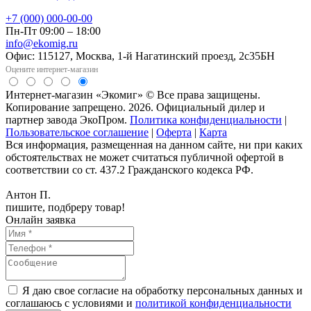
+7 (000) 000-00-00
Пн-Пт 09:00 – 18:00
info@ekomig.ru
Офис: 115127, Москва, 1-й Нагатинский проезд, 2с35БН
Оцените интернет-магазин
Интернет-магазин «Экомиг» © Все права защищены.
Копирование запрещено. 2026. Официальный дилер и
партнер завода ЭкоПром.
Политика конфиденциальности
|
Пользовательское соглашение
|
Оферта
|
Карта
Вся информация, размещенная на данном сайте, ни при каких
обстоятельствах не может считаться публичной офертой в
соответствии со ст. 437.2 Гражданского кодекса РФ.
Антон П.
пишите, подбреру товар!
Онлайн заявка
Я даю свое согласие на обработку персональных данных и
соглашаюсь с условиями и
политикой конфиденциальности