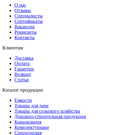
О нас
Отзывы
Специалисты
Сертификаты
Вакансии
Реквизиты
Контакты
Клиентам
Доставка
Оплата
Гарантии
Возврат
Статьи
Каталог продукции
Емкости
Товары для дачи
Товары для сельского хозяйства
Дорожно-строительная продукция
Канализация
Комплектующие
Специзделия