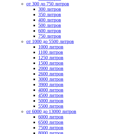
от 300 до 750 литров
300 литров
350 литров
400 литров
500 литров
600 литров
750 литров
от 1000 до 5500 литров
1000 литров
1100 литров
1250 литров
1500 литров
2000 литров
2600 литров
3000 литров
3900 литров
4000 литров
4500 литров
5000 литров
5500 литров
от 6000 до 13000 литров
6000 литров
6500 литров
7500 литров
8000 литров