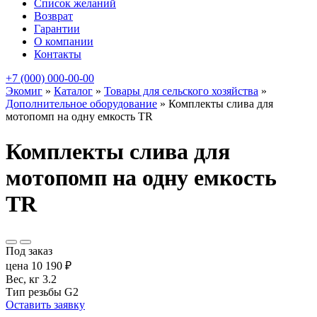
Список желаний
Возврат
Гарантии
О компании
Контакты
+7 (000) 000-00-00
Экомиг
»
Каталог
»
Товары для сельского хозяйства
»
Дополнительное оборудование
»
Комплекты слива для
мотопомп на одну емкость TR
Комплекты слива для
мотопомп на одну емкость
TR
Под заказ
цена
10 190
₽
Вес, кг
3.2
Тип резьбы
G2
Оставить заявку