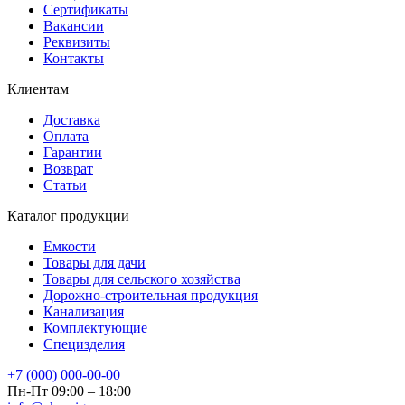
Сертификаты
Вакансии
Реквизиты
Контакты
Клиентам
Доставка
Оплата
Гарантии
Возврат
Статьи
Каталог продукции
Емкости
Товары для дачи
Товары для сельского хозяйства
Дорожно-строительная продукция
Канализация
Комплектующие
Специзделия
+7 (000) 000-00-00
Пн-Пт 09:00 – 18:00