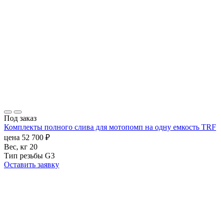
Под заказ
Комплекты полного слива для мотопомп на одну емкость TRF
цена
52 700
₽
Вес, кг
20
Тип резьбы
G3
Оставить заявку