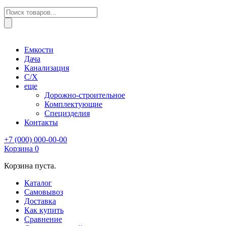
Поиск
товаров
Емкости
Дача
Канализация
С/Х
еще
Дорожно-строительное
Комплектующие
Специзделия
Контакты
+7 (000) 000-00-00
Корзина
0
Корзина пуста.
Каталог
Самовывоз
Доставка
Как купить
Сравнение