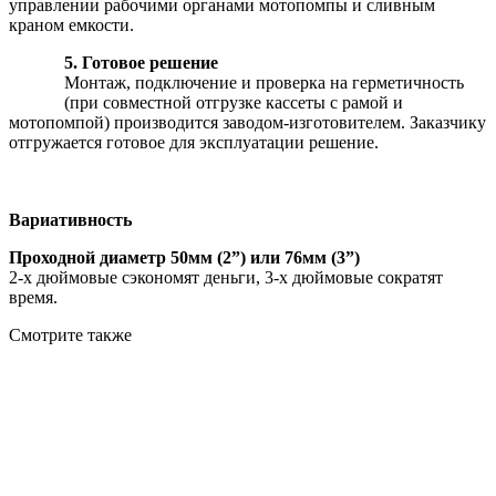
управлении рабочими органами мотопомпы и сливным
краном емкости.
5. Готовое решение
Монтаж, подключение и проверка на герметичность
(при совместной отгрузке кассеты с рамой и
мотопомпой) производится заводом-изготовителем. Заказчику
отгружается готовое для эксплуатации решение.
Вариативность
Проходной диаметр
50мм (2”)
или
76мм (3”)
2-х дюймовые сэкономят деньги, 3-х дюймовые сократят
время.
Смотрите также