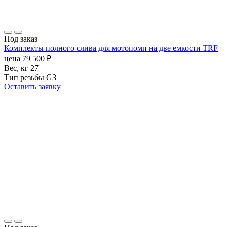
Под заказ
Комплекты полного слива для мотопомп на две емкости TRF
цена
79 500
₽
Вес, кг
27
Тип резьбы
G3
Оставить заявку