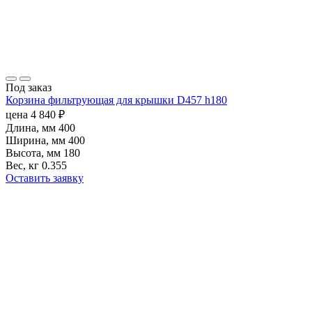
Под заказ
Корзина фильтрующая для крышки D457 h180
цена
4 840
₽
Длина, мм
400
Ширина, мм
400
Высота, мм
180
Вес, кг
0.355
Оставить заявку