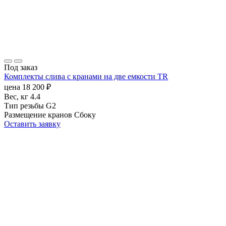
Под заказ
Комплекты слива с кранами на две емкости TR
цена
18 200
₽
Вес, кг
4.4
Тип резьбы
G2
Размещение кранов
Сбоку
Оставить заявку