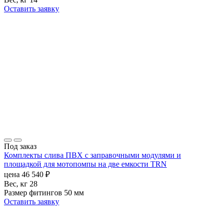
Оставить заявку
Под заказ
Комплекты слива ПВХ с заправочными модулями и
площадкой для мотопомпы на две емкости TRN
цена
46 540
₽
Вес, кг
28
Размер фитингов
50 мм
Оставить заявку