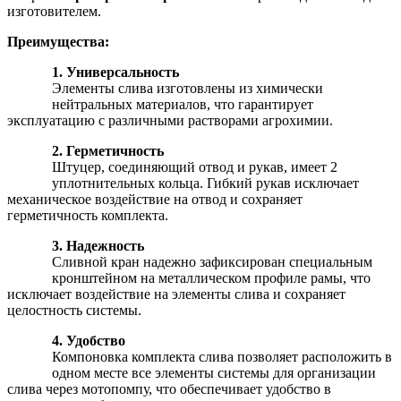
изготовителем.
Преимущества:
1. Универсальность
Элементы слива изготовлены из химически
нейтральных материалов, что гарантирует
эксплуатацию с различными растворами агрохимии.
2. Герметичность
Штуцер, соединяющий отвод и рукав, имеет 2
уплотнительных кольца. Гибкий рукав исключает
механическое воздействие на отвод и сохраняет
герметичность комплекта.
3. Надежность
Сливной кран надежно зафиксирован специальным
кронштейном на металлическом профиле рамы, что
исключает воздействие на элементы слива и сохраняет
целостность системы.
4. Удобство
Компоновка комплекта слива позволяет расположить в
одном месте все элементы системы для организации
слива через мотопомпу, что обеспечивает удобство в