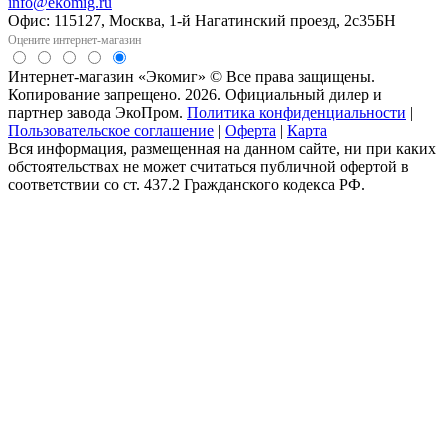
info@ekomig.ru
Офис: 115127, Москва, 1-й Нагатинский проезд, 2с35БН
Оцените интернет-магазин
Интернет-магазин «Экомиг» © Все права защищены.
Копирование запрещено. 2026. Официальный дилер и
партнер завода ЭкоПром.
Политика конфиденциальности
|
Пользовательское соглашение
|
Оферта
|
Карта
Вся информация, размещенная на данном сайте, ни при каких
обстоятельствах не может считаться публичной офертой в
соответствии со ст. 437.2 Гражданского кодекса РФ.