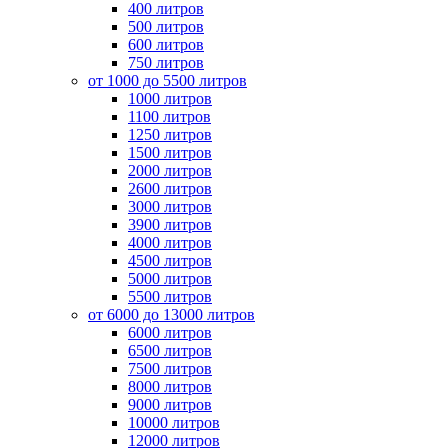
400 литров
500 литров
600 литров
750 литров
от 1000 до 5500 литров
1000 литров
1100 литров
1250 литров
1500 литров
2000 литров
2600 литров
3000 литров
3900 литров
4000 литров
4500 литров
5000 литров
5500 литров
от 6000 до 13000 литров
6000 литров
6500 литров
7500 литров
8000 литров
9000 литров
10000 литров
12000 литров