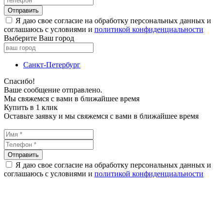
Я даю свое согласие на обработку персональных данных и
соглашаюсь с условиями и
политикой конфиденциальности
Выберите Ваш город
Санкт-Петербург
Спасибо!
Ваше сообщение отправлено.
Мы свяжемся с вами в ближайшее время
Купить в 1 клик
Оставьте заявку и мы свяжемся с вами в ближайшее время
Я даю свое согласие на обработку персональных данных и
соглашаюсь с условиями и
политикой конфиденциальности