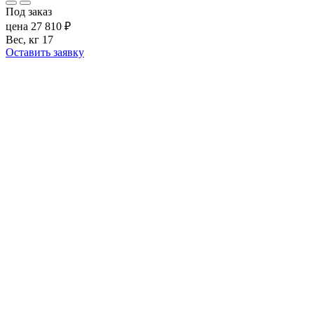
Под заказ
цена
27 810
₽
Вес, кг
17
Оставить заявку