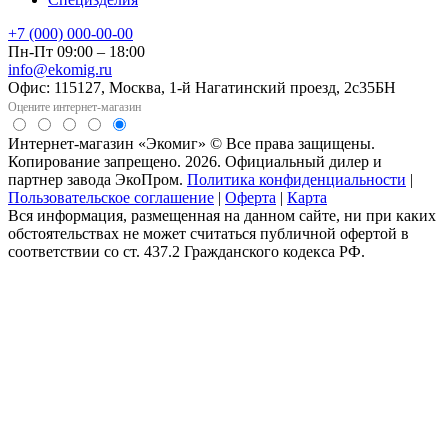
+7 (000) 000-00-00
Пн-Пт 09:00 – 18:00
info@ekomig.ru
Офис: 115127, Москва, 1-й Нагатинский проезд, 2с35БН
Оцените интернет-магазин
Интернет-магазин «Экомиг» © Все права защищены.
Копирование запрещено. 2026. Официальный дилер и
партнер завода ЭкоПром.
Политика конфиденциальности
|
Пользовательское соглашение
|
Оферта
|
Карта
Вся информация, размещенная на данном сайте, ни при каких
обстоятельствах не может считаться публичной офертой в
соответствии со ст. 437.2 Гражданского кодекса РФ.