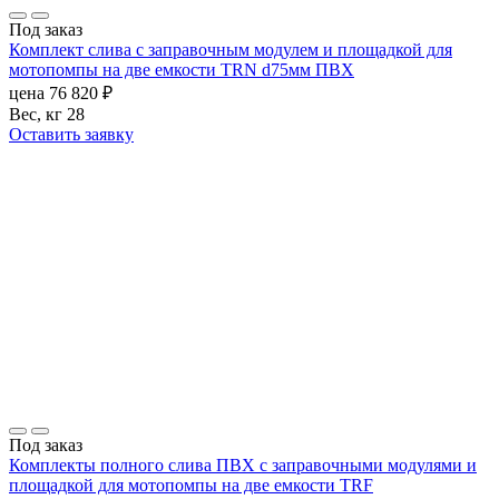
Под заказ
Комплект слива с заправочным модулем и площадкой для
мотопомпы на две емкости TRN d75мм ПВХ
цена
76 820
₽
Вес, кг
28
Оставить заявку
Под заказ
Комплекты полного слива ПВХ с заправочными модулями и
площадкой для мотопомпы на две емкости TRF