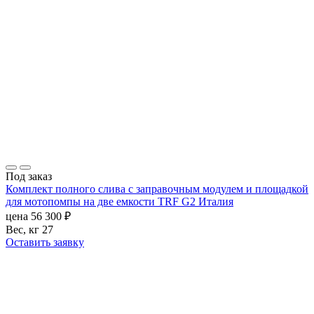
Под заказ
Комплект полного слива с заправочным модулем и площадкой
для мотопомпы на две емкости TRF G2 Италия
цена
56 300
₽
Вес, кг
27
Оставить заявку