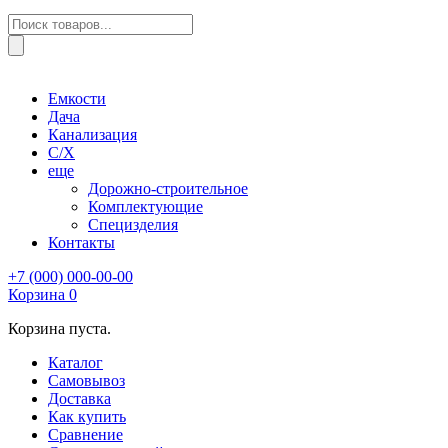
Поиск
товаров
Емкости
Дача
Канализация
С/Х
еще
Дорожно-строительное
Комплектующие
Специзделия
Контакты
+7 (000) 000-00-00
Корзина
0
Корзина пуста.
Каталог
Самовывоз
Доставка
Как купить
Сравнение