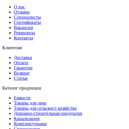
О нас
Отзывы
Специалисты
Сертификаты
Вакансии
Реквизиты
Контакты
Клиентам
Доставка
Оплата
Гарантии
Возврат
Статьи
Каталог продукции
Емкости
Товары для дачи
Товары для сельского хозяйства
Дорожно-строительная продукция
Канализация
Комплектующие
Специзделия