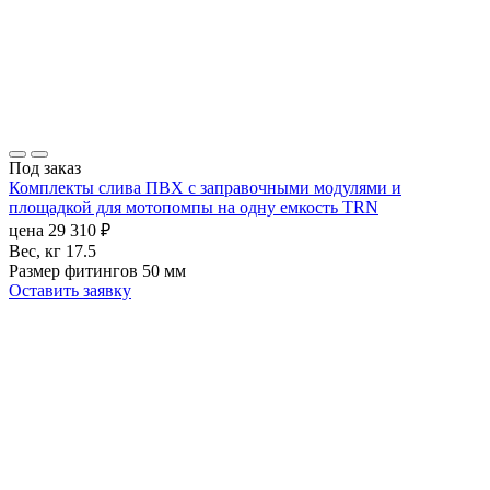
Под заказ
Комплекты слива ПВХ с заправочными модулями и
площадкой для мотопомпы на одну емкость TRN
цена
29 310
₽
Вес, кг
17.5
Размер фитингов
50 мм
Оставить заявку