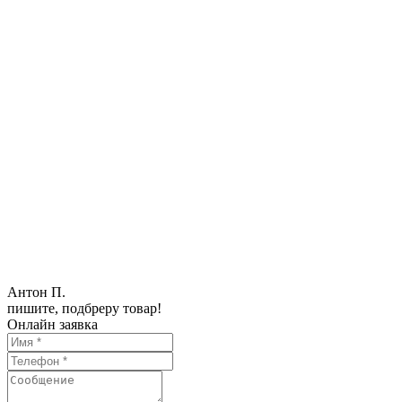
Антон П.
пишите, подбреру товар!
Онлайн заявка