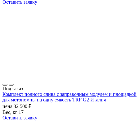
Оставить заявку
Под заказ
Комплект полного слива с заправочным модулем и площадкой
для мотопомпы на одну емкость TRF G2 Италия
цена
32 500
₽
Вес, кг
17
Оставить заявку