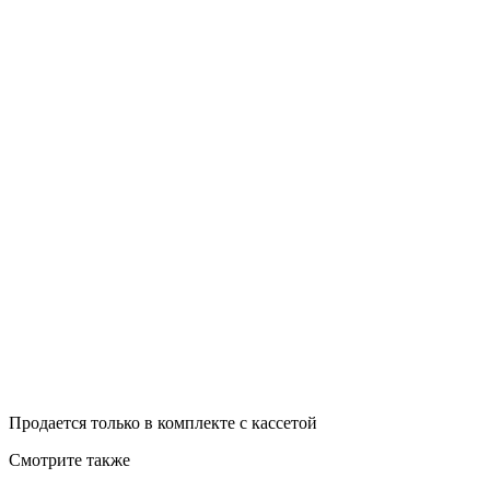
Продается только в комплекте с кассетой
Смотрите также