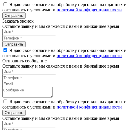
Я даю свое согласие на обработку персональных данных и
соглашаюсь с условиями и
политикой конфиденциальности
Заказать звонок
Оставьте заявку и мы свяжемся с вами в ближайшее время
Я даю свое согласие на обработку персональных данных и
соглашаюсь с условиями и
политикой конфиденциальности
Отправить сообщение
Оставьте заявку и мы свяжемся с вами в ближайшее время
Я даю свое согласие на обработку персональных данных и
соглашаюсь с условиями и
политикой конфиденциальности
Оставьте заявку и мы свяжемся с вами в ближайшее время