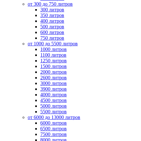
от 300 до 750 литров
300 литров
350 литров
400 литров
500 литров
600 литров
750 литров
от 1000 до 5500 литров
1000 литров
1100 литров
1250 литров
1500 литров
2000 литров
2600 литров
3000 литров
3900 литров
4000 литров
4500 литров
5000 литров
5500 литров
от 6000 до 13000 литров
6000 литров
6500 литров
7500 литров
8000 литров