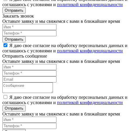
соглашаюсь с условиями и
политикой конфиденциальности
Заказать звонок
Оставьте заявку и мы свяжемся с вами в ближайшее время
Я даю свое согласие на обработку персональных данных и
соглашаюсь с условиями и
политикой конфиденциальности
Отправить сообщение
Оставьте заявку и мы свяжемся с вами в ближайшее время
Я даю свое согласие на обработку персональных данных и
соглашаюсь с условиями и
политикой конфиденциальности
Оставьте заявку и мы свяжемся с вами в ближайшее время