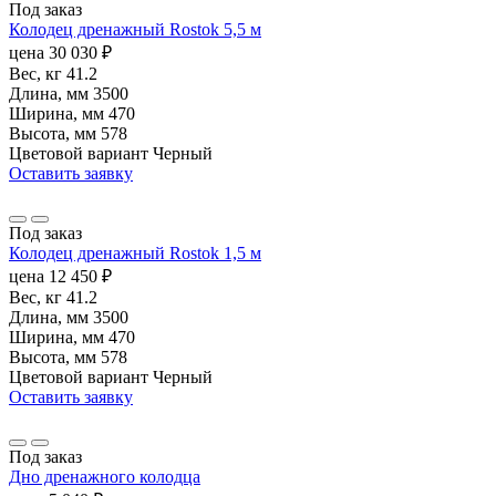
Под заказ
Колодец дренажный Rostok 5,5 м
цена
30 030
₽
Вес, кг
41.2
Длина, мм
3500
Ширина, мм
470
Высота, мм
578
Цветовой вариант
Черный
Оставить заявку
Под заказ
Колодец дренажный Rostok 1,5 м
цена
12 450
₽
Вес, кг
41.2
Длина, мм
3500
Ширина, мм
470
Высота, мм
578
Цветовой вариант
Черный
Оставить заявку
Под заказ
Дно дренажного колодца