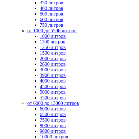
350 литров
400 литров
500 литров
600 литров
750 литров
от 1000 до 5500 литров
1000 литров
1100 литров
1250 литров
1500 литров
2000 литров
2600 литров
3000 литров
3900 литров
4000 литров
4500 литров
5000 литров
5500 литров
от 6000 до 13000 литров
6000 литров
6500 литров
7500 литров
8000 литров
9000 литров
10000 литров