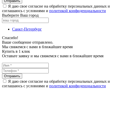
Я даю свое согласие на обработку персональных данных и
соглашаюсь с условиями и
политикой конфиденциальности
Выберите Ваш город
Санкт-Петербург
Спасибо!
Ваше сообщение отправлено.
Мы свяжемся с вами в ближайшее время
Купить в 1 клик
Оставьте заявку и мы свяжемся с вами в ближайшее время
Я даю свое согласие на обработку персональных данных и
соглашаюсь с условиями и
политикой конфиденциальности