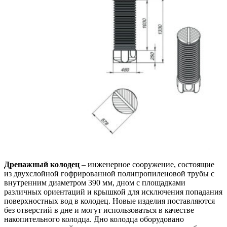
Дренажный колодец
– инженерное сооружение, состоящие
из двухслойной гофрированной полипропиленовой трубы с
внутренним диаметром 390 мм, дном с площадками
различных ориентаций и крышкой для исключения попадания
поверхностных вод в колодец. Новые изделия поставляются
без отверстий в дне и могут использоваться в качестве
накопительного колодца. Дно колодца оборудовано