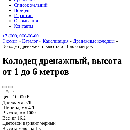
Список желаний
Возврат
Гарантии
О компании
Контакты
+7 (000) 000-00-00
Экомиг
»
Каталог
»
Канализация
»
Дренажные колодцы
»
Колодец дренажный, высота от 1 до 6 метров
Колодец дренажный, высота
от 1 до 6 метров
Под заказ
цена
10 000
₽
Длина, мм
578
Ширина, мм
470
Высота, мм
1000
Вес, кг
16.2
Цветовой вариант
Черный
Высота колодца
1 м