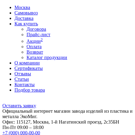
Москва
Самовывоз
Доставка
Как купить
Договора
Прайс-лист
2
Акции
Оплата
Возврат
Каталог продукции
О компании
Сертификаты
Отзывы
Статьи
Контакты
Подбор товара
Оставить заявку
Официальный интернет магазин завода изделий из пластика и
металла ЭкоМиг.
Офис: 115127, Москва, 1-й Нагатинский проезд, 2с35БН
Пн-Пт 09:00 – 18:00
+7 (000) 000-00-00