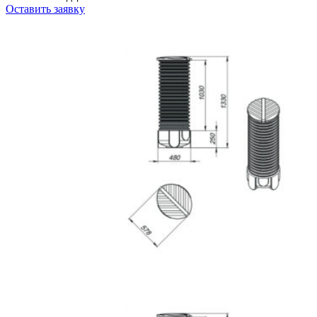
Оставить заявку