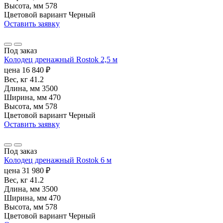
Высота, мм
578
Цветовой вариант
Черный
Оставить заявку
Под заказ
Колодец дренажный Rostok 2,5 м
цена
16 840
₽
Вес, кг
41.2
Длина, мм
3500
Ширина, мм
470
Высота, мм
578
Цветовой вариант
Черный
Оставить заявку
Под заказ
Колодец дренажный Rostok 6 м
цена
31 980
₽
Вес, кг
41.2
Длина, мм
3500
Ширина, мм
470
Высота, мм
578
Цветовой вариант
Черный