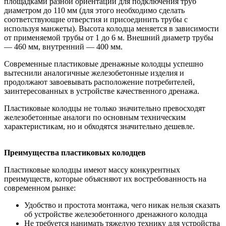
площадками разной ориентации для подключения труб
диаметром до 110 мм (для этого необходимо сделать
соответствующие отверстия и присоединить трубы с
используя манжеты). Высота колодца меняется в зависимости
от применяемой трубы от 1 до 6 м. Внешний диаметр трубы
— 460 мм, внутренний — 400 мм.
Современные пластиковые дренажные колодцы успешно
вытеснили аналогичные железобетонные изделия и
продолжают завоевывать расположение потребителей,
заинтересованных в устройстве качественного дренажа.
Пластиковые колодцы не только значительно превосходят
железобетонные аналоги по основным техническим
характеристикам, но и обходятся значительно дешевле.
Преимущества пластиковых колодцев
Пластиковые колодцы имеют массу конкурентных
преимуществ, которые объясняют их востребованность на
современном рынке:
Удобство и простота монтажа, чего никак нельзя сказать
об устройстве железобетонного дренажного колодца
Не требуется нанимать тяжелую технику для устройства