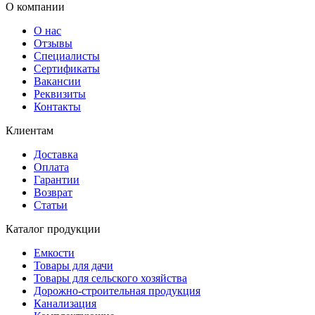
О компании
О нас
Отзывы
Специалисты
Сертификаты
Вакансии
Реквизиты
Контакты
Клиентам
Доставка
Оплата
Гарантии
Возврат
Статьи
Каталог продукции
Емкости
Товары для дачи
Товары для сельского хозяйства
Дорожно-строительная продукция
Канализация