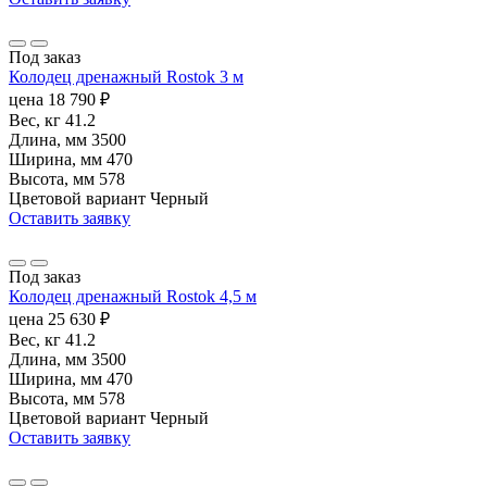
Под заказ
Колодец дренажный Rostok 3 м
цена
18 790
₽
Вес, кг
41.2
Длина, мм
3500
Ширина, мм
470
Высота, мм
578
Цветовой вариант
Черный
Оставить заявку
Под заказ
Колодец дренажный Rostok 4,5 м
цена
25 630
₽
Вес, кг
41.2
Длина, мм
3500
Ширина, мм
470
Высота, мм
578
Цветовой вариант
Черный
Оставить заявку