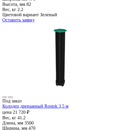
Высота, мм
82
Вес, кг
2.2
Цветовой вариант
Зеленый
Оставить заявку
Под заказ
Колодец дренажный Rostok 3,5 м
цена
21 720
₽
Вес, кг
41.2
Длина, мм
3500
Ширина, мм
470