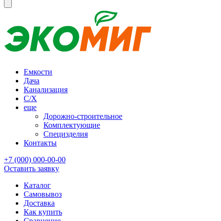
Емкости
Дача
Канализация
С/Х
еще
Дорожно-строительное
Комплектующие
Специзделия
Контакты
+7 (000) 000-00-00
Оставить заявку
Каталог
Самовывоз
Доставка
Как купить
Сравнение