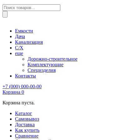
Поиск
товаров
Емкости
Дача
Канализация
С/Х
еще
Дорожно-строительное
Комплектующие
Специзделия
Контакты
+7 (000) 000-00-00
Корзина
0
Корзина пуста.
Каталог
Самовывоз
Доставка
Как купить
Сравнение