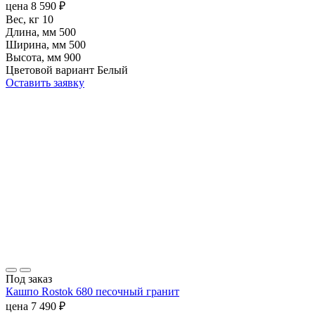
цена
8 590
₽
Вес, кг
10
Длина, мм
500
Ширина, мм
500
Высота, мм
900
Цветовой вариант
Белый
Оставить заявку
Под заказ
Кашпо Rostok 680 песочный гранит
цена
7 490
₽