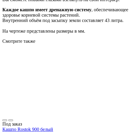
Каждое кашпо имеет дренажную систему
, обеспечивающее
здоровье корневой системы растений.
Внутренний объём под засыпку земли составляет 43 литра.
На чертеже представлены размеры в мм.
Смотрите также
Под заказ
Кашпо Rostok 900 белый