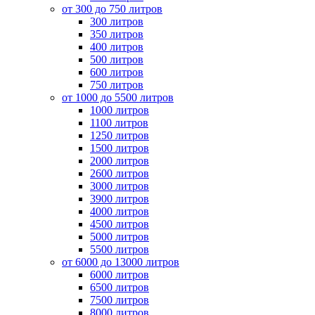
от 300 до 750 литров
300 литров
350 литров
400 литров
500 литров
600 литров
750 литров
от 1000 до 5500 литров
1000 литров
1100 литров
1250 литров
1500 литров
2000 литров
2600 литров
3000 литров
3900 литров
4000 литров
4500 литров
5000 литров
5500 литров
от 6000 до 13000 литров
6000 литров
6500 литров
7500 литров
8000 литров