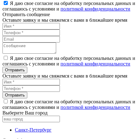
Я даю свое согласие на обработку персональных данных и
соглашаюсь с условиями и
политикой конфиденциальности
Отправить сообщение
Оставьте заявку и мы свяжемся с вами в ближайшее время
Я даю свое согласие на обработку персональных данных и
соглашаюсь с условиями и
политикой конфиденциальности
Оставьте заявку и мы свяжемся с вами в ближайшее время
Я даю свое согласие на обработку персональных данных и
соглашаюсь с условиями и
политикой конфиденциальности
Выберите Ваш город
Санкт-Петербург