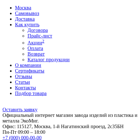
Москва
Самовывоз
Доставка
Как купить
Договора
Прайс-лист
2
Акции
Оплата
Возврат
Каталог продукции
О компании
Сертификаты
Отзывы
Статьи
Контакты
Подбор товара
Оставить заявку
Официальный интернет магазин завода изделий из пластика и
металла ЭкоМиг.
Офис: 115127, Москва, 1-й Нагатинский проезд, 2с35БН
Пн-Пт 09:00 – 18:00
+7 (000) 000-00-00