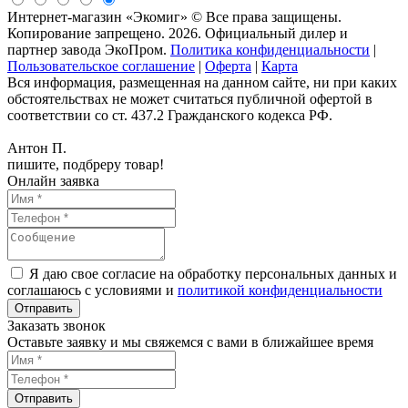
Интернет-магазин «Экомиг» © Все права защищены.
Копирование запрещено. 2026. Официальный дилер и
партнер завода ЭкоПром.
Политика конфиденциальности
|
Пользовательское соглашение
|
Оферта
|
Карта
Вся информация, размещенная на данном сайте, ни при каких
обстоятельствах не может считаться публичной офертой в
соответствии со ст. 437.2 Гражданского кодекса РФ.
Антон П.
пишите, подбреру товар!
Онлайн заявка
Я даю свое согласие на обработку персональных данных и
соглашаюсь с условиями и
политикой конфиденциальности
Заказать звонок
Оставьте заявку и мы свяжемся с вами в ближайшее время