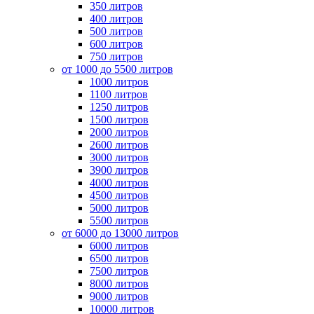
350 литров
400 литров
500 литров
600 литров
750 литров
от 1000 до 5500 литров
1000 литров
1100 литров
1250 литров
1500 литров
2000 литров
2600 литров
3000 литров
3900 литров
4000 литров
4500 литров
5000 литров
5500 литров
от 6000 до 13000 литров
6000 литров
6500 литров
7500 литров
8000 литров
9000 литров
10000 литров