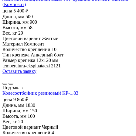
(Композит)
цена
5 400
₽
Длина, мм
500
Ширина, мм
900
Высота, мм
58
Вес, кг
29
Цветовой вариант
Желтый
Материал
Композит
Количество креплений
10
Тип крепежа
Анкерный болт
Размер крепежа
12х120 мм
temperatura-ekspluataczi
2121
Оставить заявку
Под заказ
Колесоотбойник резиновый КР-1,83
цена
9 860
₽
Длина, мм
1830
Ширина, мм
150
Высота, мм
100
Вес, кг
20
Цветовой вариант
Черный
Количество креплений
4