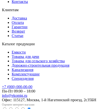
Контакты
Клиентам
Доставка
Оплата
Гарантии
Возврат
Статьи
Каталог продукции
Емкости
Товары для дачи
Товары для сельского хозяйства
Дорожно-строительная продукция
Канализация
Комплектующие
Специзделия
+7 (000) 000-00-00
Пн-Пт 09:00 – 18:00
info@ekomig.ru
Офис: 115127, Москва, 1-й Нагатинский проезд, 2с35БН
Оцените интернет-магазин