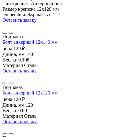
Тип крепежа
Анкерный болт
Размер крепежа
12х120 мм
temperatura-ekspluataczi
2121
Оставить заявку
Под заказ
Болт анкерный 12х140 мм
цена
129
₽
Длина, мм
140
Вес, кг
0.108
Материал
Сталь
Оставить заявку
Под заказ
Болт анкерный 12х120 мм
цена
120
₽
Длина, мм
120
Вес, кг
0.09
Материал
Сталь
Оставить заявку