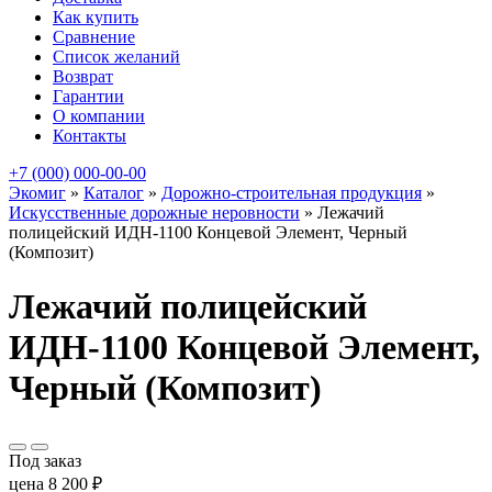
Как купить
Сравнение
Список желаний
Возврат
Гарантии
О компании
Контакты
+7 (000) 000-00-00
Экомиг
»
Каталог
»
Дорожно-строительная продукция
»
Искусственные дорожные неровности
»
Лежачий
полицейский ИДН-1100 Концевой Элемент, Черный
(Композит)
Лежачий полицейский
ИДН-1100 Концевой Элемент,
Черный (Композит)
Под заказ
цена
8 200
₽