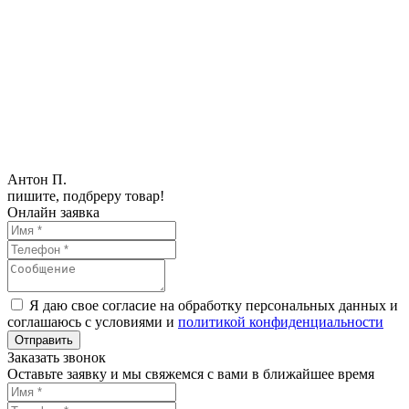
Антон П.
пишите, подбреру товар!
Онлайн заявка
Я даю свое согласие на обработку персональных данных и
соглашаюсь с условиями и
политикой конфиденциальности
Заказать звонок
Оставьте заявку и мы свяжемся с вами в ближайшее время