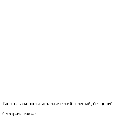
Гаситель скорости металлический зеленый, без цепей
Смотрите также