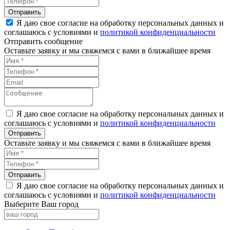
Я даю свое согласие на обработку персональных данных и
соглашаюсь с условиями и
политикой конфиденциальности
Отправить сообщение
Оставьте заявку и мы свяжемся с вами в ближайшее время
Я даю свое согласие на обработку персональных данных и
соглашаюсь с условиями и
политикой конфиденциальности
Оставьте заявку и мы свяжемся с вами в ближайшее время
Я даю свое согласие на обработку персональных данных и
соглашаюсь с условиями и
политикой конфиденциальности
Выберите Ваш город