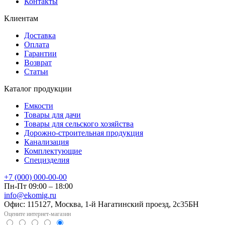
Контакты
Клиентам
Доставка
Оплата
Гарантии
Возврат
Статьи
Каталог продукции
Емкости
Товары для дачи
Товары для сельского хозяйства
Дорожно-строительная продукция
Канализация
Комплектующие
Специзделия
+7 (000) 000-00-00
Пн-Пт 09:00 – 18:00
info@ekomig.ru
Офис: 115127, Москва, 1-й Нагатинский проезд, 2с35БН
Оцените интернет-магазин