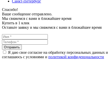
Санкт-Петербург
Спасибо!
Ваше сообщение отправлено.
Мы свяжемся с вами в ближайшее время
Купить в 1 клик
Оставьте заявку и мы свяжемся с вами в ближайшее время
Я даю свое согласие на обработку персональных данных и
соглашаюсь с условиями и
политикой конфиденциальности