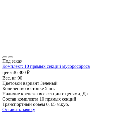
Под заказ
Комплект: 10 прямых секций мусоросброса
цена
36 300
₽
Вес, кг
90
Цветовой вариант
Зеленый
Количество в стопке
5 шт.
Наличие крепежа
все секции с цепями, Да
Состав комплекта
10 прямых секций
Транспортный объем
0, 65 м.куб.
Оставить заявку