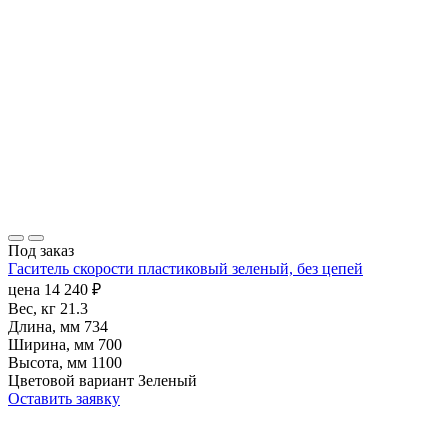
Под заказ
Гаситель скорости пластиковый зеленый, без цепей
цена
14 240
₽
Вес, кг
21.3
Длина, мм
734
Ширина, мм
700
Высота, мм
1100
Цветовой вариант
Зеленый
Оставить заявку