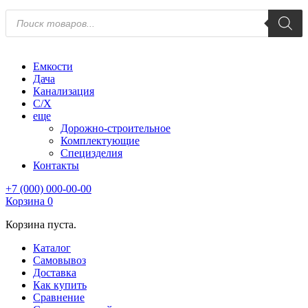
Поиск
товаров
Емкости
Дача
Канализация
С/Х
еще
Дорожно-строительное
Комплектующие
Специзделия
Контакты
+7 (000) 000-00-00
Корзина
0
Корзина пуста.
Каталог
Самовывоз
Доставка
Как купить
Сравнение