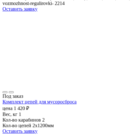
vozmozhnost-regulirovki-
2214
Оставить заявку
Под заказ
Комплект цепей для мусоросброса
цена
1 420
₽
Вес, кг
1
Кол-во карабинов
2
Кол-во цепей
2х1200мм
Оставить заявку