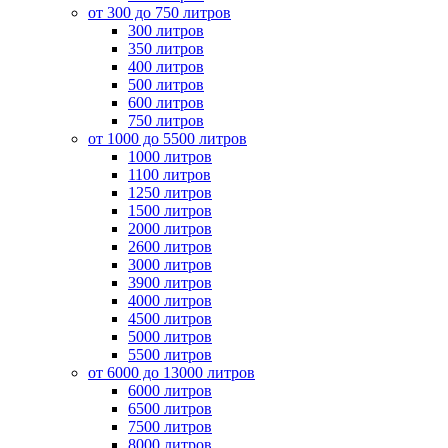
от 300 до 750 литров
300 литров
350 литров
400 литров
500 литров
600 литров
750 литров
от 1000 до 5500 литров
1000 литров
1100 литров
1250 литров
1500 литров
2000 литров
2600 литров
3000 литров
3900 литров
4000 литров
4500 литров
5000 литров
5500 литров
от 6000 до 13000 литров
6000 литров
6500 литров
7500 литров
8000 литров