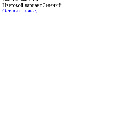
Цветовой вариант
Зеленый
Оставить заявку