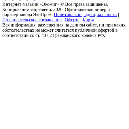
Интернет-магазин «Экомиг» © Все права защищены.
Копирование запрещено. 2026. Официальный дилер и
партнер завода ЭкоПром.
Политика конфиденциальности
|
Пользовательское соглашение
|
Оферта
|
Карта
Вся информация, размещенная на данном сайте, ни при каких
обстоятельствах не может считаться публичной офертой в
соответствии со ст. 437.2 Гражданского кодекса РФ.