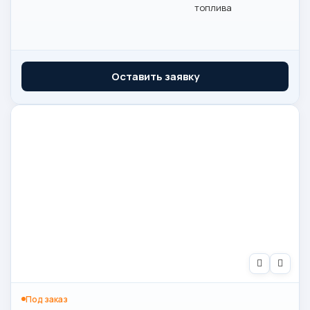
топлива
Оставить заявку
Под заказ