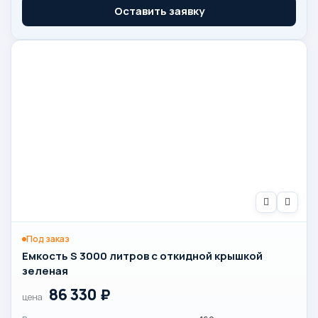
Оставить заявку
Под заказ
Емкость S 3000 литров с откидной крышкой
зеленая
86 330
₽
цена