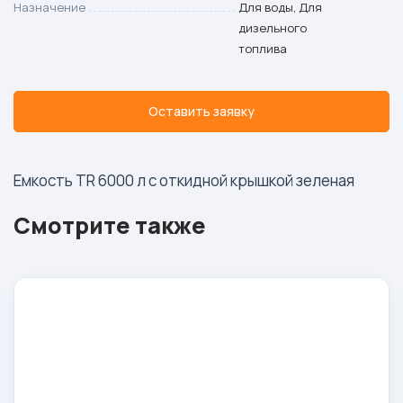
Назначение
Для воды, Для
дизельного
топлива
Оставить заявку
Емкость TR 6000 л с откидной крышкой зеленая
Смотрите также