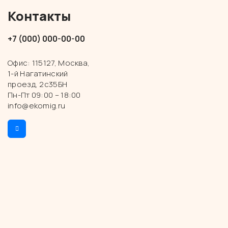
Контакты
+7 (000) 000-00-00
Офис: 115127, Москва,
1-й Нагатинский
проезд, 2с35БН
Пн-Пт 09:00 – 18:00
info@ekomig.ru