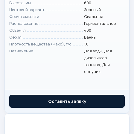
Высота, мм
600
Цветовой вариант
Зеленый
Форма емкости
Овальная
Расположение
Горизонтальное
Объем, л
400
Серия
Ванны
Плотность вещества (макс), г/с
1.0
Назначение
Для воды, Для
дизельного
топлива, Для
сыпучих
Оставить заявку