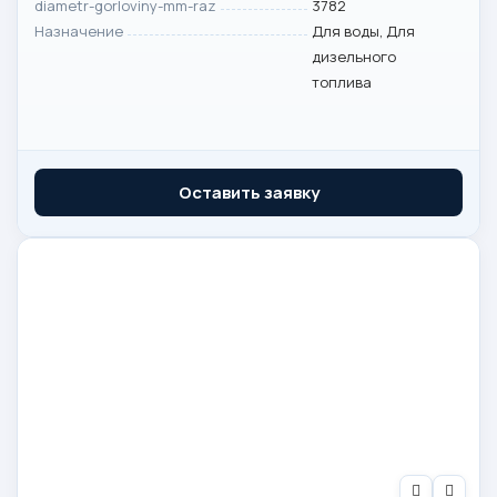
diametr-gorloviny-mm-raz
3782
Назначение
Для воды, Для
дизельного
топлива
Оставить заявку