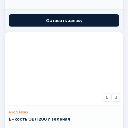
Оставить заявку
Под заказ
Емкость ЭВЛ 200 л зеленая