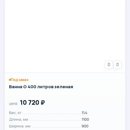
Под заказ
Ванна O 400 литров зеленая
10 720
₽
цена
Вес, кг
11.4
Длина, мм
1100
Ширина, мм
900