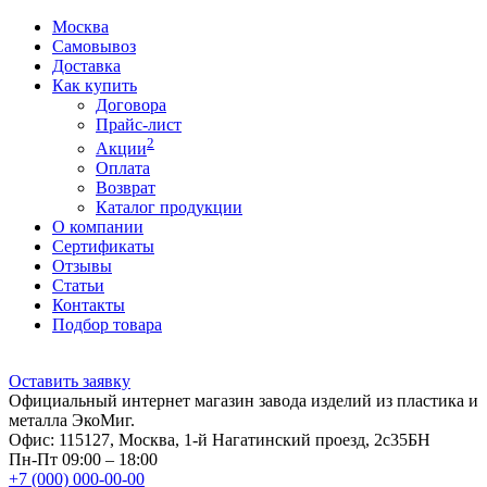
Москва
Самовывоз
Доставка
Как купить
Договора
Прайс-лист
2
Акции
Оплата
Возврат
Каталог продукции
О компании
Сертификаты
Отзывы
Статьи
Контакты
Подбор товара
Оставить заявку
Официальный интернет магазин завода изделий из пластика и
металла ЭкоМиг.
Офис: 115127, Москва, 1-й Нагатинский проезд, 2с35БН
Пн-Пт 09:00 – 18:00
+7 (000) 000-00-00