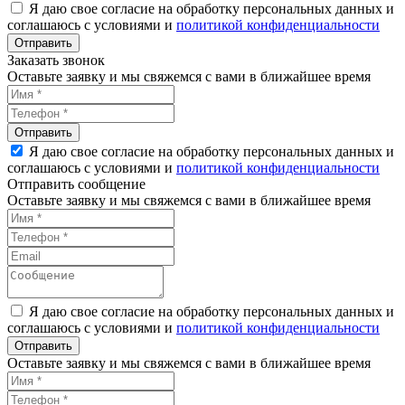
Я даю свое согласие на обработку персональных данных и
соглашаюсь с условиями и
политикой конфиденциальности
Заказать звонок
Оставьте заявку и мы свяжемся с вами в ближайшее время
Я даю свое согласие на обработку персональных данных и
соглашаюсь с условиями и
политикой конфиденциальности
Отправить сообщение
Оставьте заявку и мы свяжемся с вами в ближайшее время
Я даю свое согласие на обработку персональных данных и
соглашаюсь с условиями и
политикой конфиденциальности
Оставьте заявку и мы свяжемся с вами в ближайшее время