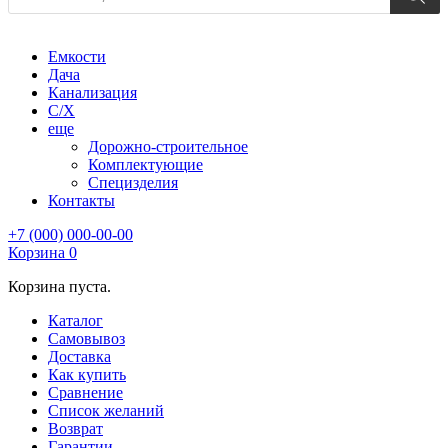
Емкости
Дача
Канализация
С/Х
еще
Дорожно-строительное
Комплектующие
Специзделия
Контакты
+7 (000) 000-00-00
Корзина
0
Корзина пуста.
Каталог
Самовывоз
Доставка
Как купить
Сравнение
Список желаний
Возврат
Гарантии