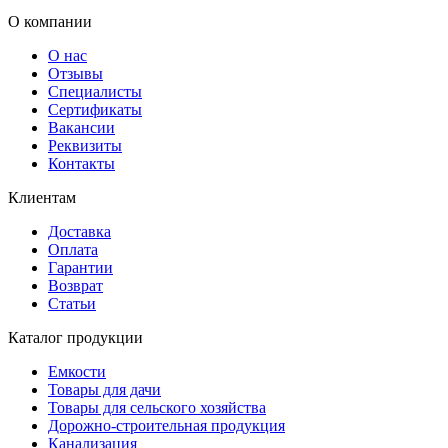
О компании
О нас
Отзывы
Специалисты
Сертификаты
Вакансии
Реквизиты
Контакты
Клиентам
Доставка
Оплата
Гарантии
Возврат
Статьи
Каталог продукции
Емкости
Товары для дачи
Товары для сельского хозяйства
Дорожно-строительная продукция
Канализация