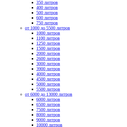
350 литров
400 литров
500 литров
600 литров
750 литров
от 1000 до 5500 литров
1000 литров
1100 литров
1250 литров
1500 литров
2000 литров
2600 литров
3000 литров
3900 литров
4000 литров
4500 литров
5000 литров
5500 литров
от 6000 до 13000 литров
6000 литров
6500 литров
7500 литров
8000 литров
9000 литров
10000 литров