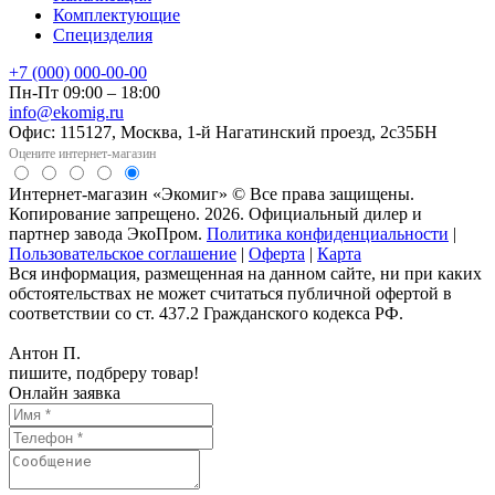
Комплектующие
Специзделия
+7 (000) 000-00-00
Пн-Пт 09:00 – 18:00
info@ekomig.ru
Офис: 115127, Москва, 1-й Нагатинский проезд, 2с35БН
Оцените интернет-магазин
Интернет-магазин «Экомиг» © Все права защищены.
Копирование запрещено. 2026. Официальный дилер и
партнер завода ЭкоПром.
Политика конфиденциальности
|
Пользовательское соглашение
|
Оферта
|
Карта
Вся информация, размещенная на данном сайте, ни при каких
обстоятельствах не может считаться публичной офертой в
соответствии со ст. 437.2 Гражданского кодекса РФ.
Антон П.
пишите, подбреру товар!
Онлайн заявка