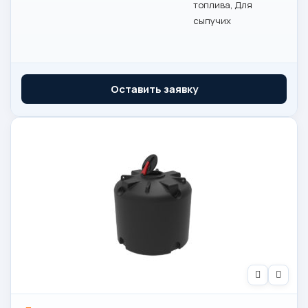
топлива, Для
сыпучих
Оставить заявку