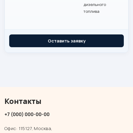
дизельного
топлива
Оставить заявку
Контакты
+7 (000) 000-00-00
Офис: 115127, Москва,