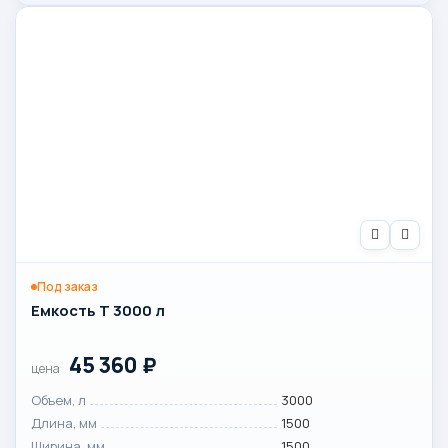
Под заказ
Емкость T 3000 л
45 360
₽
цена
Объем, л
3000
Длина, мм
1500
Ширина, мм
1500