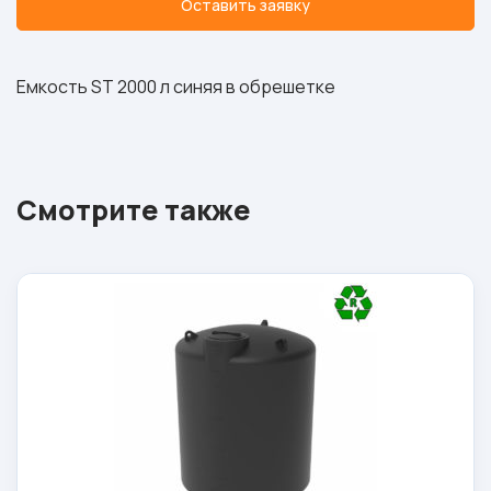
Оставить заявку
Емкость ST 2000 л синяя в обрешетке
Смотрите также