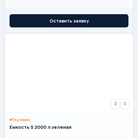
Оставить заявку
Под заказ
Емкость S 2000 л зеленая