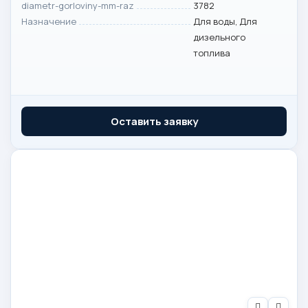
diametr-gorloviny-mm-raz
3782
Назначение
Для воды, Для
дизельного
топлива
Оставить заявку