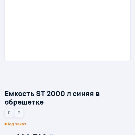
Емкость ST 2000 л синяя в
обрешетке
Под заказ