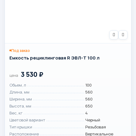
Под заказ
Емкость рециклинговая R ЭВЛ-Т 100 л
3 530
₽
цена
Объем, л
100
Длина, мм
560
Ширина, мм
560
Высота, мм
650
Вес, кг
4
Цветовой вариант
Черный
Тип крышки
Резьбовая
Расположение
Вертикальное