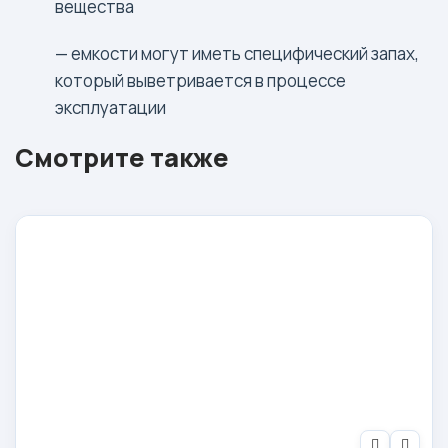
вещества
— емкости могут иметь специфический запах,
который выветривается в процессе
эксплуатации
Смотрите также