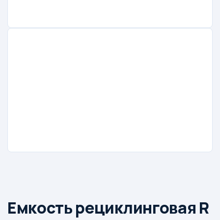
Емкость рециклинговая R