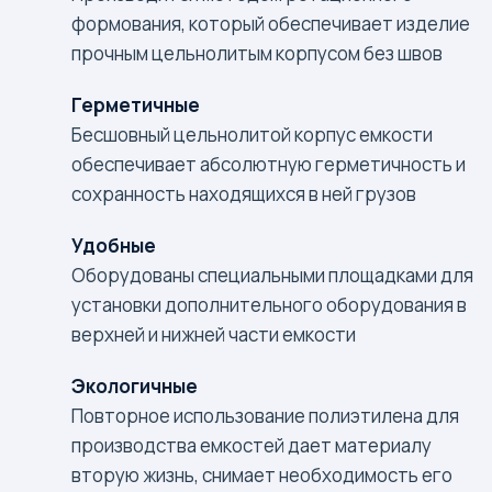
формования, который обеспечивает изделие
прочным цельнолитым корпусом без швов
Герметичные
Бесшовный цельнолитой корпус емкости
обеспечивает абсолютную герметичность и
сохранность находящихся в ней грузов
Удобные
Оборудованы специальными площадками для
установки дополнительного оборудования в
верхней и нижней части емкости
Экологичные
Повторное использование полиэтилена для
производства емкостей дает материалу
вторую жизнь, снимает необходимость его