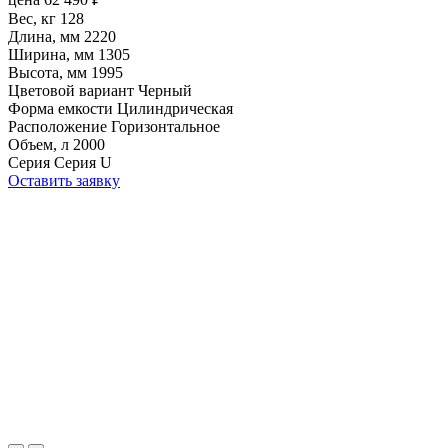
Вес, кг
128
Длина, мм
2220
Ширина, мм
1305
Высота, мм
1995
Цветовой вариант
Черный
Форма емкости
Цилиндрическая
Расположение
Горизонтальное
Объем, л
2000
Серия
Серия U
Оставить заявку