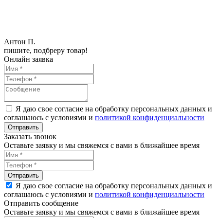
Антон П.
пишите, подбреру товар!
Онлайн заявка
Я даю свое согласие на обработку персональных данных и
соглашаюсь с условиями и
политикой конфиденциальности
Заказать звонок
Оставьте заявку и мы свяжемся с вами в ближайшее время
Я даю свое согласие на обработку персональных данных и
соглашаюсь с условиями и
политикой конфиденциальности
Отправить сообщение
Оставьте заявку и мы свяжемся с вами в ближайшее время