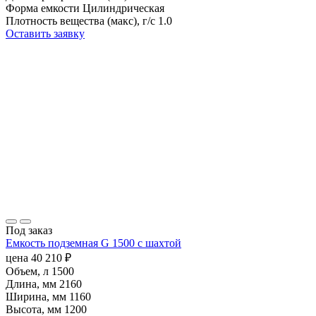
Форма емкости
Цилиндрическая
Плотность вещества (макс), г/с
1.0
Оставить заявку
Под заказ
Емкость подземная G 1500 с шахтой
цена
40 210
₽
Объем, л
1500
Длина, мм
2160
Ширина, мм
1160
Высота, мм
1200