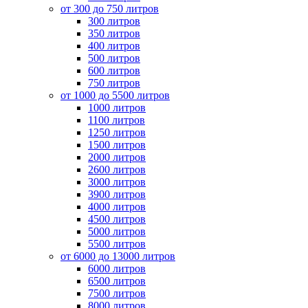
от 300 до 750 литров
300 литров
350 литров
400 литров
500 литров
600 литров
750 литров
от 1000 до 5500 литров
1000 литров
1100 литров
1250 литров
1500 литров
2000 литров
2600 литров
3000 литров
3900 литров
4000 литров
4500 литров
5000 литров
5500 литров
от 6000 до 13000 литров
6000 литров
6500 литров
7500 литров
8000 литров