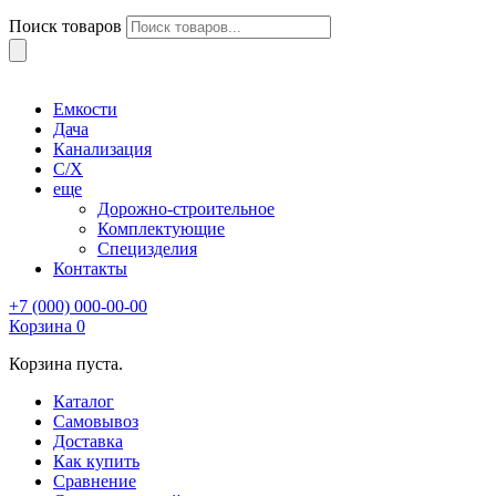
Поиск товаров
Емкости
Дача
Канализация
С/Х
еще
Дорожно-строительное
Комплектующие
Специзделия
Контакты
+7 (000) 000-00-00
Корзина
0
Корзина пуста.
Каталог
Самовывоз
Доставка
Как купить
Сравнение