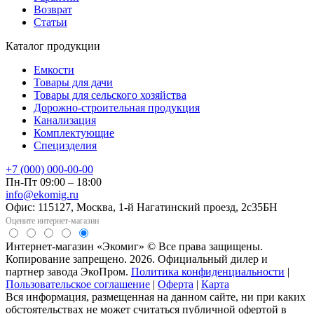
Возврат
Статьи
Каталог продукции
Емкости
Товары для дачи
Товары для сельского хозяйства
Дорожно-строительная продукция
Канализация
Комплектующие
Специзделия
+7 (000) 000-00-00
Пн-Пт 09:00 – 18:00
info@ekomig.ru
Офис: 115127, Москва, 1-й Нагатинский проезд, 2с35БН
Оцените интернет-магазин
Интернет-магазин «Экомиг» © Все права защищены.
Копирование запрещено. 2026. Официальный дилер и
партнер завода ЭкоПром.
Политика конфиденциальности
|
Пользовательское соглашение
|
Оферта
|
Карта
Вся информация, размещенная на данном сайте, ни при каких
обстоятельствах не может считаться публичной офертой в