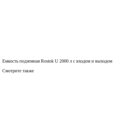
Емкость подземная Rostok U 2000 л с входом и выходом
Смотрите также