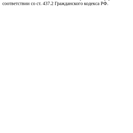
соответствии со ст. 437.2 Гражданского кодекса РФ.