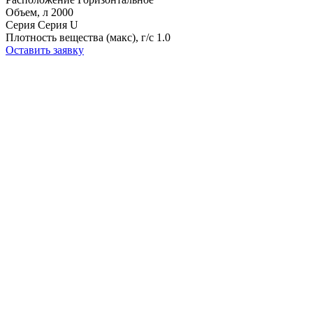
Объем, л
2000
Серия
Серия U
Плотность вещества (макс), г/с
1.0
Оставить заявку