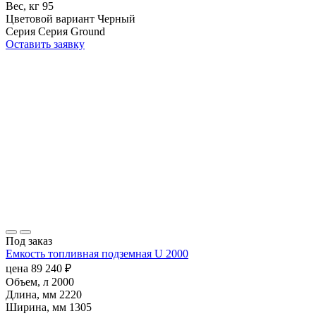
Вес, кг
95
Цветовой вариант
Черный
Серия
Серия Ground
Оставить заявку
Под заказ
Емкость топливная подземная U 2000
цена
89 240
₽
Объем, л
2000
Длина, мм
2220
Ширина, мм
1305