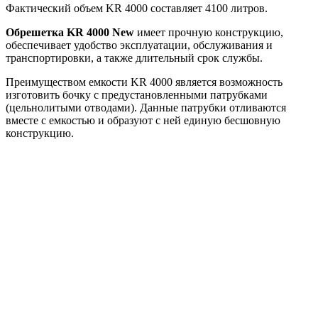
Фактический объем KR 4000 составляет 4100 литров.
Обрешетка KR 4000 New
имеет прочную конструкцию,
обеспечивает удобство эксплуатации, обслуживания и
транспортировки, а также длительный срок службы.
Преимуществом емкости KR 4000 является возможность
изготовить бочку с предустановленными патрубками
(цельнолитыми отводами). Данные патрубки отливаются
вместе с емкостью и образуют с ней единую бесшовную
конструкцию.