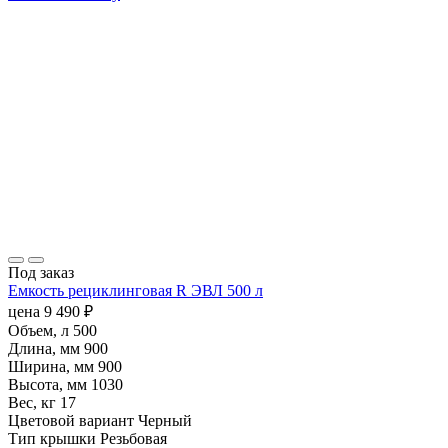
Под заказ
Емкость рециклинговая R ЭВЛ 500 л
цена
9 490
₽
Объем, л
500
Длина, мм
900
Ширина, мм
900
Высота, мм
1030
Вес, кг
17
Цветовой вариант
Черный
Тип крышки
Резьбовая