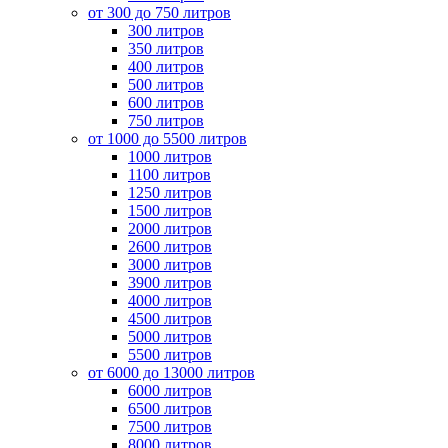
от 300 до 750 литров
300 литров
350 литров
400 литров
500 литров
600 литров
750 литров
от 1000 до 5500 литров
1000 литров
1100 литров
1250 литров
1500 литров
2000 литров
2600 литров
3000 литров
3900 литров
4000 литров
4500 литров
5000 литров
5500 литров
от 6000 до 13000 литров
6000 литров
6500 литров
7500 литров
8000 литров