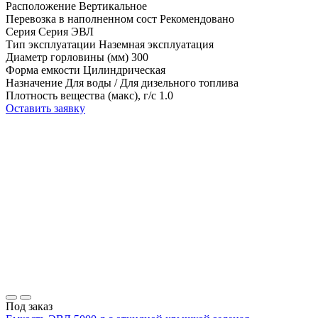
Расположение
Вертикальное
Перевозка в наполненном сост
Рекомендовано
Серия
Серия ЭВЛ
Тип эксплуатации
Наземная эксплуатация
Диаметр горловины (мм)
300
Форма емкости
Цилиндрическая
Назначение
Для воды / Для дизельного топлива
Плотность вещества (макс), г/с
1.0
Оставить заявку
Под заказ