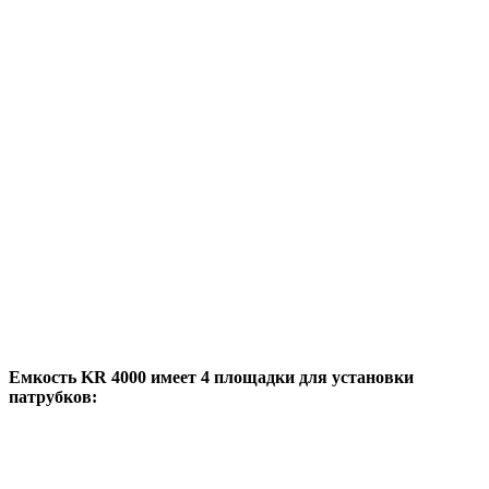
Емкость KR 4000 имеет 4 площадки для установки
патрубков: