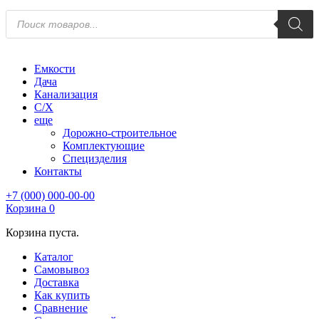
Поиск
товаров
Емкости
Дача
Канализация
С/Х
еще
Дорожно-строительное
Комплектующие
Специзделия
Контакты
+7 (000) 000-00-00
Корзина
0
Корзина пуста.
Каталог
Самовывоз
Доставка
Как купить
Сравнение