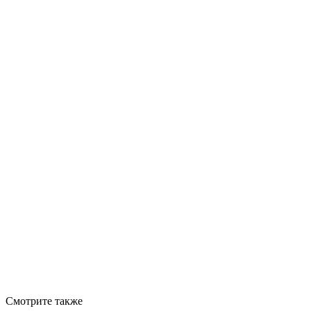
Смотрите также