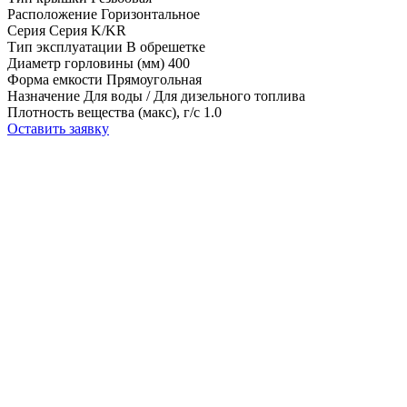
Расположение
Горизонтальное
Серия
Серия K/KR
Тип эксплуатации
В обрешетке
Диаметр горловины (мм)
400
Форма емкости
Прямоугольная
Назначение
Для воды / Для дизельного топлива
Плотность вещества (макс), г/с
1.0
Оставить заявку