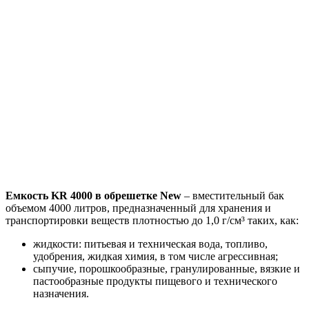
Емкость KR 4000 в обрешетке New
– вместительный бак
объемом 4000 литров, предназначенный для хранения и
транспортировки веществ плотностью до 1,0 г/см³ таких, как:
жидкости: питьевая и техническая вода, топливо,
удобрения, жидкая химия, в том числе агрессивная;
сыпучие, порошкообразные, гранулированные, вязкие и
пастообразные продукты пищевого и технического
назначения.