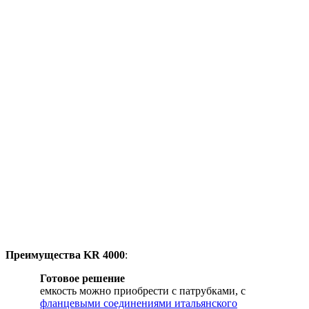
Преимущества KR 4000
:
Готовое решение
емкость можно приобрести с патрубками, c
фланцевыми соединениями итальянского