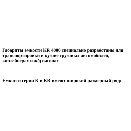
Габариты емкости KR 4000
специально разработаны для
транспортировки в кузове грузовых автомобилей,
контейнерах и ж/д вагонах
Емкости серии K и KR имеют широкий размерный ряд: