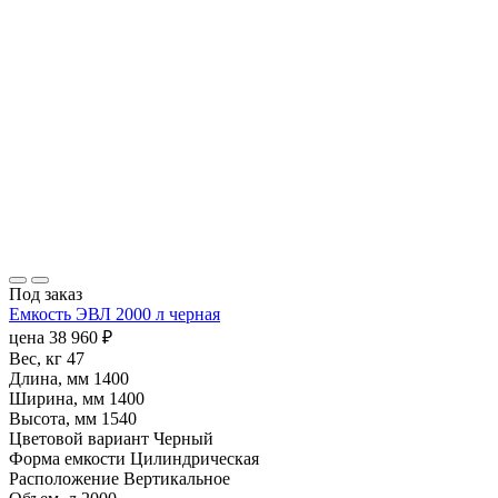
Под заказ
Емкость ЭВЛ 2000 л черная
цена
38 960
₽
Вес, кг
47
Длина, мм
1400
Ширина, мм
1400
Высота, мм
1540
Цветовой вариант
Черный
Форма емкости
Цилиндрическая
Расположение
Вертикальное