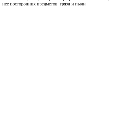
нее посторонних предметов, грязи и пыли