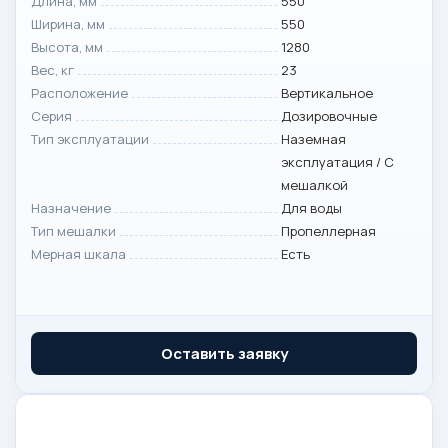
Длина, мм
550
Ширина, мм
550
Высота, мм
1280
Вес, кг
23
Расположение
Вертикальное
Серия
Дозировочные
Тип эксплуатации
Наземная
эксплуатация / С
мешалкой
Назначение
Для воды
Тип мешалки
Пропеллерная
Мерная шкала
Есть
Оставить заявку