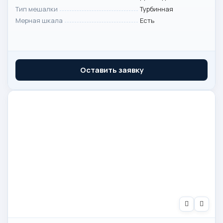
Тип мешалки
Турбинная
Мерная шкала
Есть
Оставить заявку