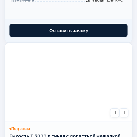
Оставить заявку
Под заказ
Емкость T 3000 л синяя с лопастной мешалкой