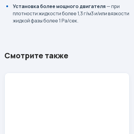
Установка более мощного двигателя
— при
плотности жидкости более 1,3 г/м3 и/или вязкости
жидкой фазы более 1 Ра/сек.
Смотрите также