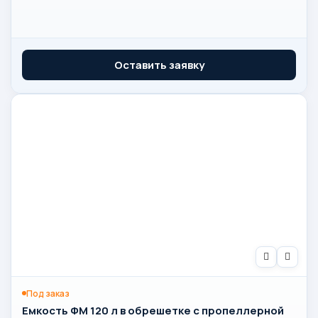
Оставить заявку
Под заказ
Емкость ФМ 120 л в обрешетке с пропеллерной