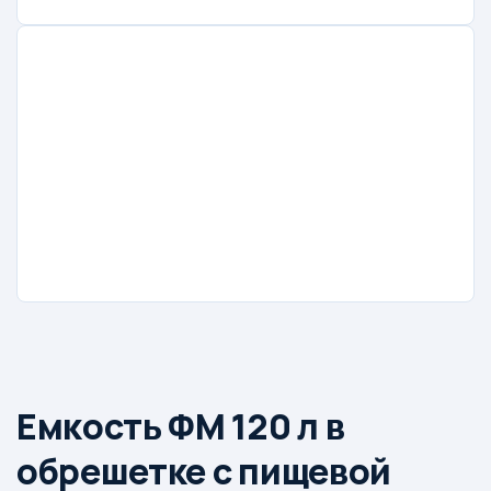
Емкость ФМ 120 л в
обрешетке с пищевой