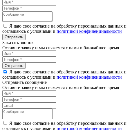
Я даю свое согласие на обработку персональных данных и
соглашаюсь с условиями и
политикой конфиденциальности
Заказать звонок
Оставьте заявку и мы свяжемся с вами в ближайшее время
Я даю свое согласие на обработку персональных данных и
соглашаюсь с условиями и
политикой конфиденциальности
Отправить сообщение
Оставьте заявку и мы свяжемся с вами в ближайшее время
Я даю свое согласие на обработку персональных данных и
соглашаюсь с условиями и
политикой конфиденциальности