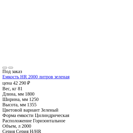
Под заказ
Емкость HR 2000 литров зеленая
цена
42 290
₽
Вес, кг
81
Длина, мм
1800
Ширина, мм
1250
Высота, мм
1355
Цветовой вариант
Зеленый
Форма емкости
Цилиндрическая
Расположение
Горизонтальное
Объем, л
2000
Серия
Серия H/HR