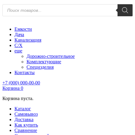
Поиск
товаров
Емкости
Дача
Канализация
С/Х
еще
Дорожно-строительное
Комплектующие
Специзделия
Контакты
+7 (000) 000-00-00
Корзина
0
Корзина пуста.
Каталог
Самовывоз
Доставка
Как купить
Сравнение