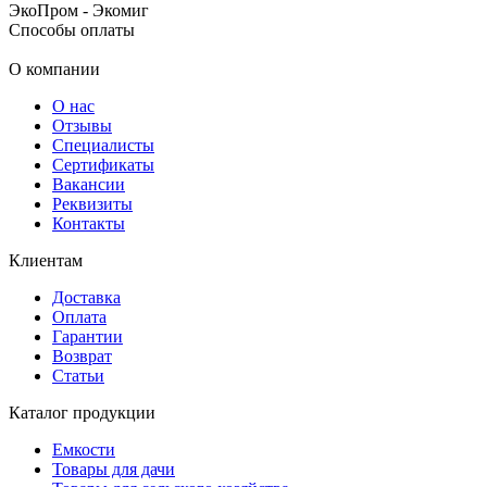
ЭкоПром - Экомиг
Способы оплаты
О компании
О нас
Отзывы
Специалисты
Сертификаты
Вакансии
Реквизиты
Контакты
Клиентам
Доставка
Оплата
Гарантии
Возврат
Статьи
Каталог продукции
Емкости
Товары для дачи