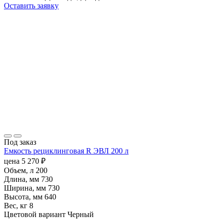
Оставить заявку
Под заказ
Емкость рециклинговая R ЭВЛ 200 л
цена
5 270
₽
Объем, л
200
Длина, мм
730
Ширина, мм
730
Высота, мм
640
Вес, кг
8
Цветовой вариант
Черный