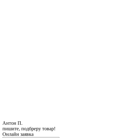
Антон П.
пишите, подбреру товар!
Онлайн заявка