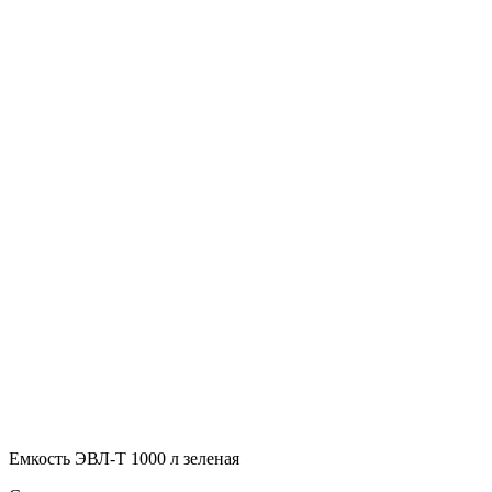
Емкость ЭВЛ-Т 1000 л зеленая