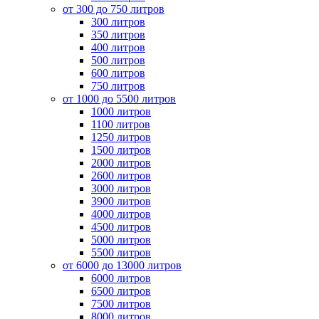
от 300 до 750 литров
300 литров
350 литров
400 литров
500 литров
600 литров
750 литров
от 1000 до 5500 литров
1000 литров
1100 литров
1250 литров
1500 литров
2000 литров
2600 литров
3000 литров
3900 литров
4000 литров
4500 литров
5000 литров
5500 литров
от 6000 до 13000 литров
6000 литров
6500 литров
7500 литров
8000 литров