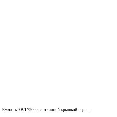
Емкость ЭВЛ 7500 л с откидной крышкой черная