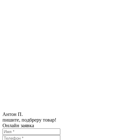
Антон П.
пишите, подбреру товар!
Онлайн заявка