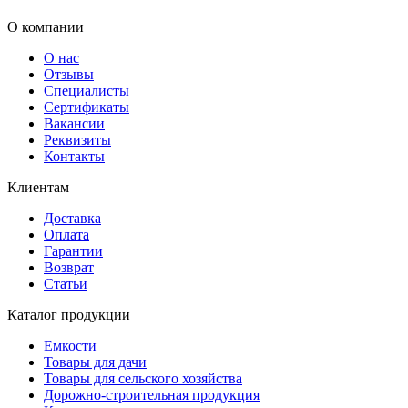
О компании
О нас
Отзывы
Специалисты
Сертификаты
Вакансии
Реквизиты
Контакты
Клиентам
Доставка
Оплата
Гарантии
Возврат
Статьи
Каталог продукции
Емкости
Товары для дачи
Товары для сельского хозяйства
Дорожно-строительная продукция