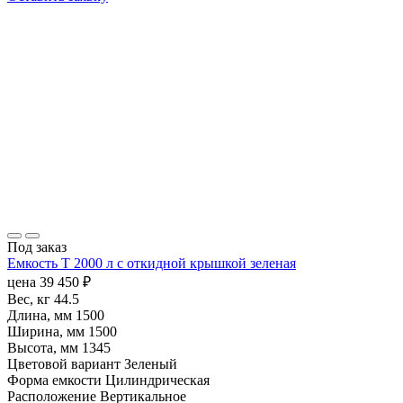
Под заказ
Емкость T 2000 л с откидной крышкой зеленая
цена
39 450
₽
Вес, кг
44.5
Длина, мм
1500
Ширина, мм
1500
Высота, мм
1345
Цветовой вариант
Зеленый
Форма емкости
Цилиндрическая
Расположение
Вертикальное