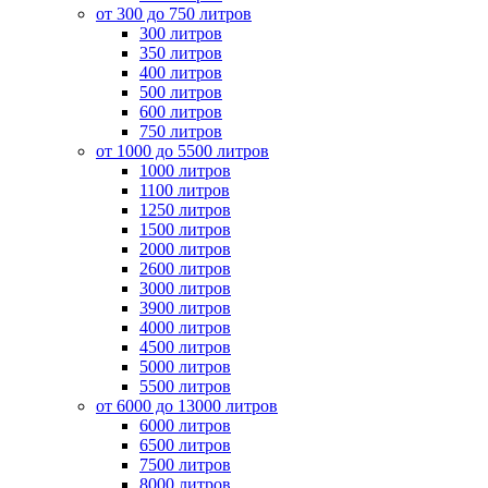
от 300 до 750 литров
300 литров
350 литров
400 литров
500 литров
600 литров
750 литров
от 1000 до 5500 литров
1000 литров
1100 литров
1250 литров
1500 литров
2000 литров
2600 литров
3000 литров
3900 литров
4000 литров
4500 литров
5000 литров
5500 литров
от 6000 до 13000 литров
6000 литров
6500 литров
7500 литров
8000 литров