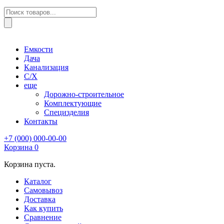
Поиск
товаров
Емкости
Дача
Канализация
С/Х
еще
Дорожно-строительное
Комплектующие
Специзделия
Контакты
+7 (000) 000-00-00
Корзина
0
Корзина пуста.
Каталог
Самовывоз
Доставка
Как купить
Сравнение