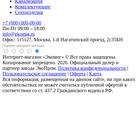
Канализация
Комплектующие
Специзделия
+7 (000) 000-00-00
Пн-Пт 09:00 – 18:00
info@ekomig.ru
Офис: 115127, Москва, 1-й Нагатинский проезд, 2с35БН
Оцените интернет-магазин
Интернет-магазин «Экомиг» © Все права защищены.
Копирование запрещено. 2026. Официальный дилер и
партнер завода ЭкоПром.
Политика конфиденциальности
|
Пользовательское соглашение
|
Оферта
|
Карта
Вся информация, размещенная на данном сайте, ни при каких
обстоятельствах не может считаться публичной офертой в
соответствии со ст. 437.2 Гражданского кодекса РФ.