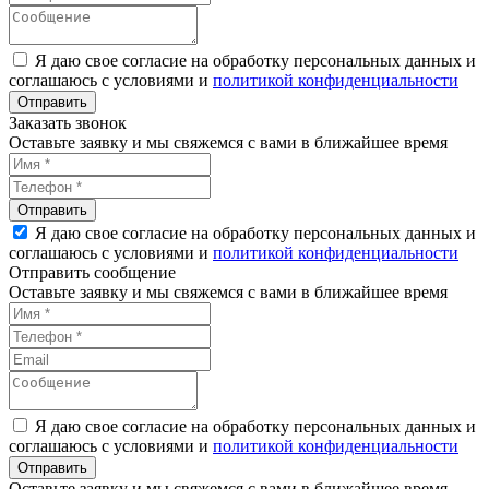
Я даю свое согласие на обработку персональных данных и
соглашаюсь с условиями и
политикой конфиденциальности
Заказать звонок
Оставьте заявку и мы свяжемся с вами в ближайшее время
Я даю свое согласие на обработку персональных данных и
соглашаюсь с условиями и
политикой конфиденциальности
Отправить сообщение
Оставьте заявку и мы свяжемся с вами в ближайшее время
Я даю свое согласие на обработку персональных данных и
соглашаюсь с условиями и
политикой конфиденциальности
Оставьте заявку и мы свяжемся с вами в ближайшее время