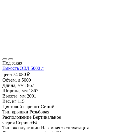
Под заказ
Емкость ЭВЛ 5000 л
цена
74 080
₽
Объем, л
5000
Длина, мм
1867
Ширина, мм
1867
Высота, мм
2001
Вес, кг
115
Цветовой вариант
Синий
Тип крышки
Резьбовая
Расположение
Вертикальное
Серия
Серия ЭВЛ
Тип эксплуатации
Наземная эксплуатация