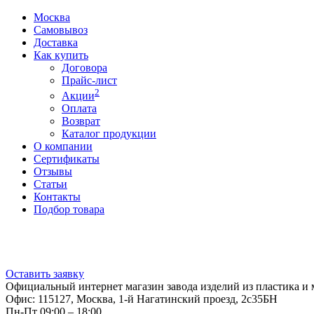
Москва
Самовывоз
Доставка
Как купить
Договора
Прайс-лист
2
Акции
Оплата
Возврат
Каталог продукции
О компании
Сертификаты
Отзывы
Статьи
Контакты
Подбор товара
Оставить заявку
Официальный интернет магазин завода изделий из пластика и 
Офис: 115127, Москва, 1-й Нагатинский проезд, 2с35БН
Пн-Пт 09:00 – 18:00