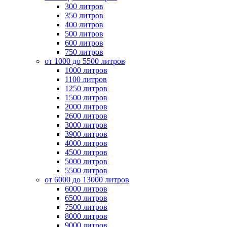
300 литров
350 литров
400 литров
500 литров
600 литров
750 литров
от 1000 до 5500 литров
1000 литров
1100 литров
1250 литров
1500 литров
2000 литров
2600 литров
3000 литров
3900 литров
4000 литров
4500 литров
5000 литров
5500 литров
от 6000 до 13000 литров
6000 литров
6500 литров
7500 литров
8000 литров
9000 литров