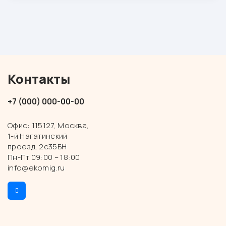
Контакты
+7 (000) 000-00-00
Офис: 115127, Москва,
1-й Нагатинский
проезд, 2с35БН
Пн-Пт 09:00 – 18:00
info@ekomig.ru