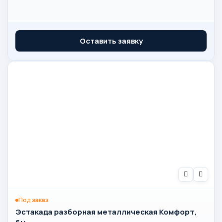
Оставить заявку
Под заказ
Эстакада разборная металлическая Комфорт,