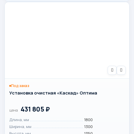
Под заказ
Установка очистная «Каскад» Оптима
431 805
₽
цена
Длина, мм
1800
Ширина, мм
1300
Высота, мм
1350