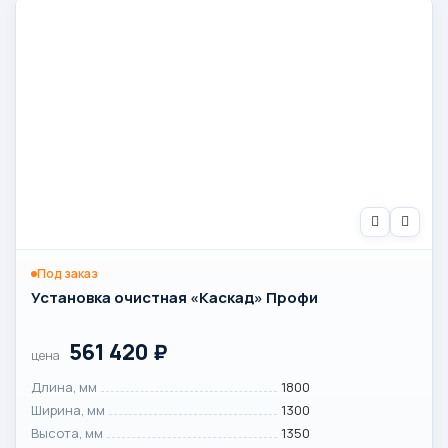
Под заказ
Установка очистная «Каскад» Профи
561 420
₽
цена
Длина, мм
1800
Ширина, мм
1300
Высота, мм
1350