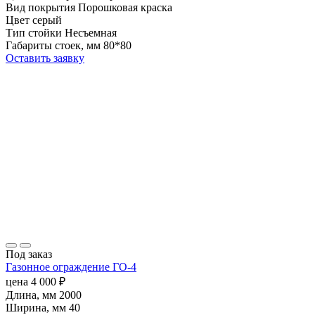
Вид покрытия
Порошковая краска
Цвет
серый
Тип стойки
Несъемная
Габариты стоек, мм
80*80
Оставить заявку
Под заказ
Газонное ограждение ГО-4
цена
4 000
₽
Длина, мм
2000
Ширина, мм
40