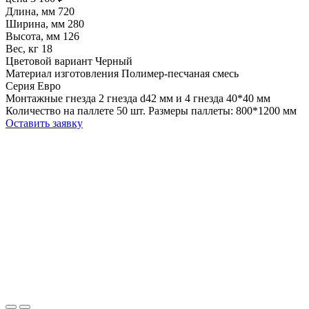
Длина, мм
720
Ширина, мм
280
Высота, мм
126
Вес, кг
18
Цветовой вариант
Черный
Материал изготовления
Полимер-песчаная смесь
Серия
Евро
Монтажные гнезда
2 гнезда d42 мм и 4 гнезда 40*40 мм
Количество на паллете
50 шт. Размеры паллеты: 800*1200 мм
Оставить заявку