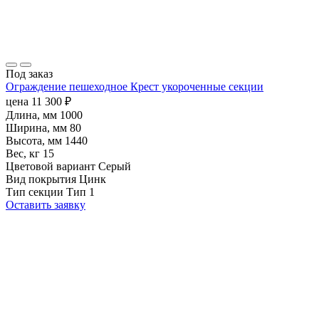
Под заказ
Ограждение пешеходное Крест укороченные секции
цена
11 300
₽
Длина, мм
1000
Ширина, мм
80
Высота, мм
1440
Вес, кг
15
Цветовой вариант
Серый
Вид покрытия
Цинк
Тип секции
Тип 1
Оставить заявку