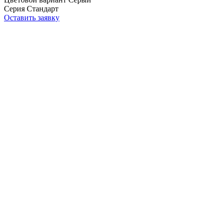
Серия
Стандарт
Оставить заявку