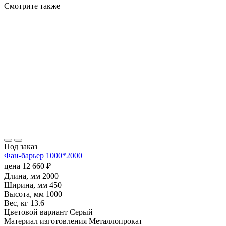
Смотрите также
Под заказ
Фан-барьер 1000*2000
цена
12 660
₽
Длина, мм
2000
Ширина, мм
450
Высота, мм
1000
Вес, кг
13.6
Цветовой вариант
Серый
Материал изготовления
Металлопрокат