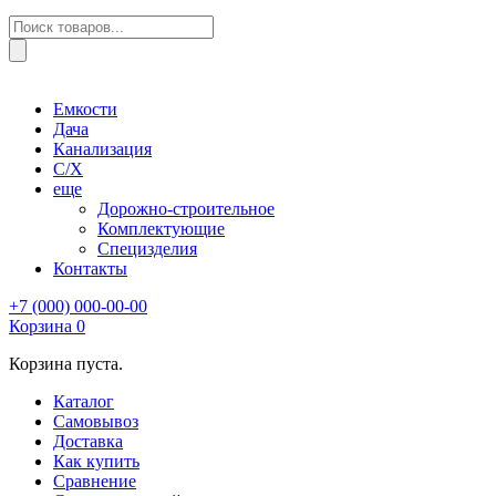
Поиск
товаров
Емкости
Дача
Канализация
С/Х
еще
Дорожно-строительное
Комплектующие
Специзделия
Контакты
+7 (000) 000-00-00
Корзина
0
Корзина пуста.
Каталог
Самовывоз
Доставка
Как купить
Сравнение