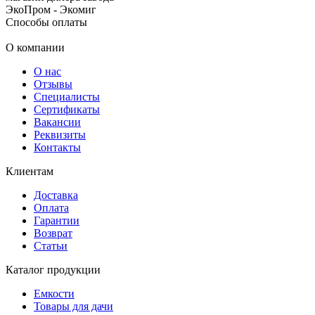
ЭкоПром - Экомиг
Способы оплаты
О компании
О нас
Отзывы
Специалисты
Сертификаты
Вакансии
Реквизиты
Контакты
Клиентам
Доставка
Оплата
Гарантии
Возврат
Статьи
Каталог продукции
Емкости
Товары для дачи