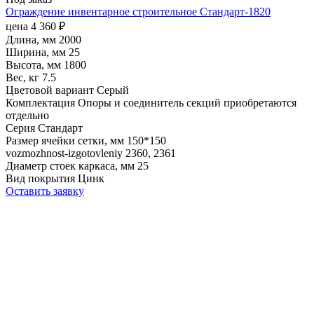
Ограждение инвентарное строительное Стандарт-1820
цена
4 360
₽
Длина, мм
2000
Ширина, мм
25
Высота, мм
1800
Вес, кг
7.5
Цветовой вариант
Серый
Комплектация
Опоры и соединитель секций приобретаются
отдельно
Серия
Стандарт
Размер ячейки сетки, мм
150*150
vozmozhnost-izgotovleniy
2360, 2361
Диаметр стоек каркаса, мм
25
Вид покрытия
Цинк
Оставить заявку