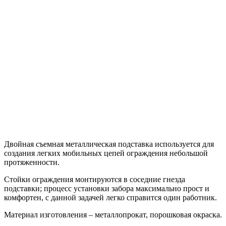
Двойная съемная металлическая подставка используется для
создания легких мобильных цепей ограждения небольшой
протяженности.
Стойки ограждения монтируются в соседние гнезда
подставки; процесс установки забора максимально прост и
комфортен, с данной задачей легко справится один работник.
Материал изготовления – металлопрокат, порошковая окраска.