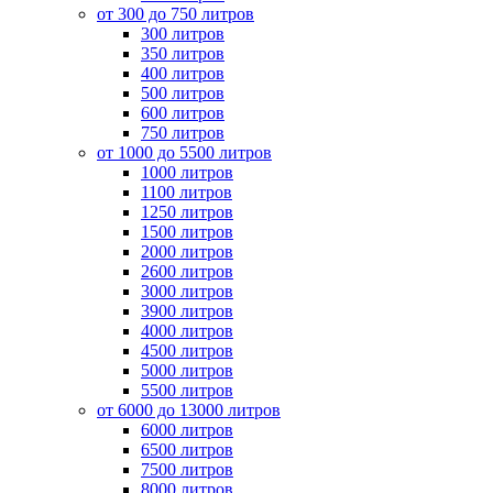
от 300 до 750 литров
300 литров
350 литров
400 литров
500 литров
600 литров
750 литров
от 1000 до 5500 литров
1000 литров
1100 литров
1250 литров
1500 литров
2000 литров
2600 литров
3000 литров
3900 литров
4000 литров
4500 литров
5000 литров
5500 литров
от 6000 до 13000 литров
6000 литров
6500 литров
7500 литров
8000 литров