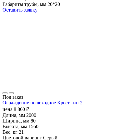
Габариты трубы, мм
20*20
Оставить заявку
Под заказ
Ограждение пешеходное Крест тип 2
цена
8 860
₽
Длина, мм
2000
Ширина, мм
80
Высота, мм
1560
Вес, кг
21
Цветовой вариант
Серый