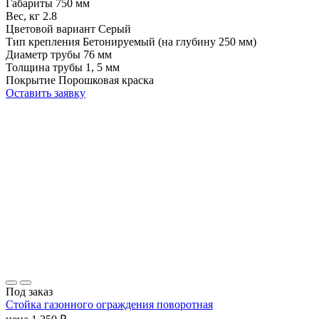
Габариты
750 мм
Вес, кг
2.8
Цветовой вариант
Серый
Тип крепления
Бетонируемый (на глубину 250 мм)
Диаметр трубы
76 мм
Толщина трубы
1, 5 мм
Покрытие
Порошковая краска
Оставить заявку
Под заказ
Стойка газонного ограждения поворотная