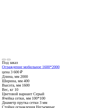
Под заказ
Ограждение мобильное 1600*2000
цена
3 600
₽
Длина, мм
2000
Ширина, мм
400
Высота, мм
1600
Вес, кг
10
Цветовой вариант
Серый
Ячейка сетки, мм
100*100
Диаметр прутка сетки
3 мм
Стойки ограждения
Несъемные