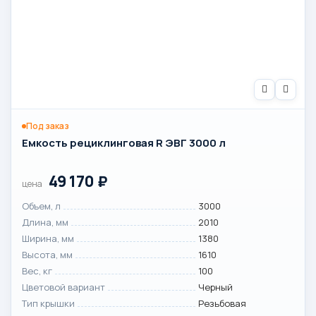
Под заказ
Емкость рециклинговая R ЭВГ 3000 л
49 170
₽
цена
Объем, л
3000
Длина, мм
2010
Ширина, мм
1380
Высота, мм
1610
Вес, кг
100
Цветовой вариант
Черный
Тип крышки
Резьбовая