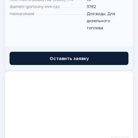
diametr-gorloviny-mm-raz
3782
Назначение
Для воды, Для
дизельного
топлива
Оставить заявку