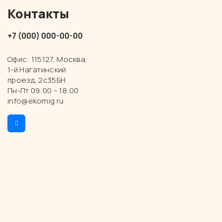
Контакты
+7 (000) 000-00-00
Офис: 115127, Москва,
1-й Нагатинский
проезд, 2с35БН
Пн-Пт 09:00 – 18:00
info@ekomig.ru