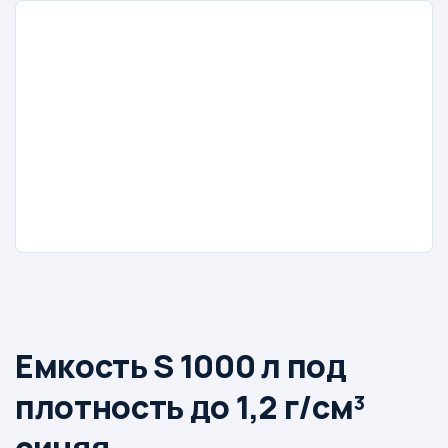
Емкость S 1000 л под
плотность до 1,2 г/см³