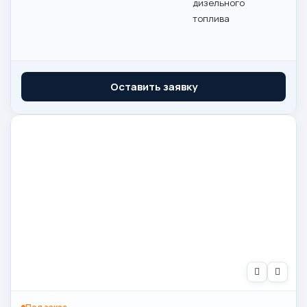
дизельного
топлива
Оставить заявку