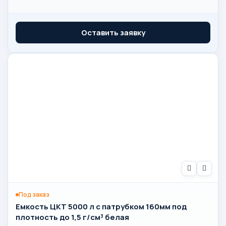
Оставить заявку
Под заказ
Емкость ЦКТ 5000 л с патрубком 160мм под
плотность до 1,5 г/см³ белая