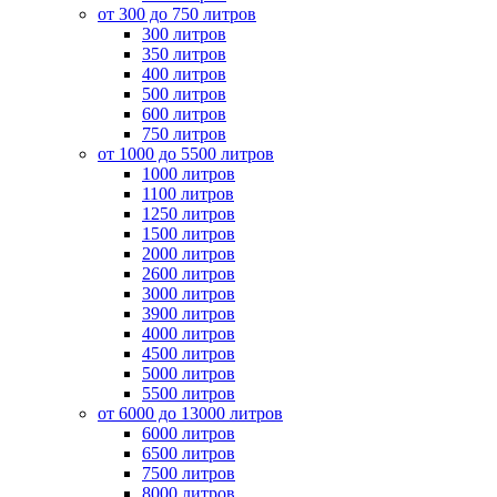
от 300 до 750 литров
300 литров
350 литров
400 литров
500 литров
600 литров
750 литров
от 1000 до 5500 литров
1000 литров
1100 литров
1250 литров
1500 литров
2000 литров
2600 литров
3000 литров
3900 литров
4000 литров
4500 литров
5000 литров
5500 литров
от 6000 до 13000 литров
6000 литров
6500 литров
7500 литров
8000 литров