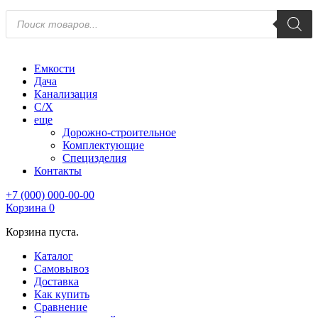
Поиск
товаров
Емкости
Дача
Канализация
С/Х
еще
Дорожно-строительное
Комплектующие
Специзделия
Контакты
+7 (000) 000-00-00
Корзина
0
Корзина пуста.
Каталог
Самовывоз
Доставка
Как купить
Сравнение