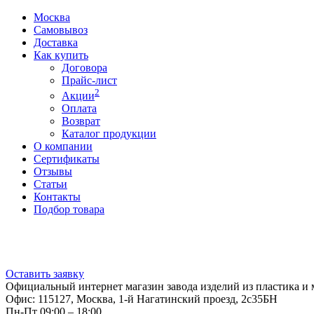
Москва
Самовывоз
Доставка
Как купить
Договора
Прайс-лист
2
Акции
Оплата
Возврат
Каталог продукции
О компании
Сертификаты
Отзывы
Статьи
Контакты
Подбор товара
Оставить заявку
Официальный интернет магазин завода изделий из пластика и 
Офис: 115127, Москва, 1-й Нагатинский проезд, 2с35БН
Пн-Пт 09:00 – 18:00