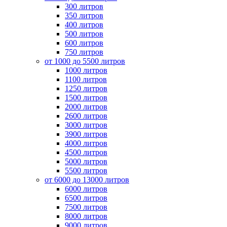
300 литров
350 литров
400 литров
500 литров
600 литров
750 литров
от 1000 до 5500 литров
1000 литров
1100 литров
1250 литров
1500 литров
2000 литров
2600 литров
3000 литров
3900 литров
4000 литров
4500 литров
5000 литров
5500 литров
от 6000 до 13000 литров
6000 литров
6500 литров
7500 литров
8000 литров
9000 литров